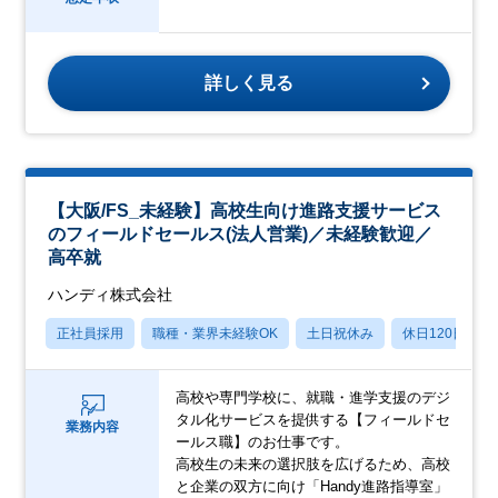
詳しく見る
【大阪/FS_未経験】高校生向け進路支援サービス
のフィールドセールス(法人営業)／未経験歓迎／
高卒就
ハンディ株式会社
正社員採用
職種・業界未経験OK
土日祝休み
休日120日以上
高校や専門学校に、就職・進学支援のデジ
タル化サービスを提供する【フィールドセ
業務内容
ールス職】のお仕事です。
高校生の未来の選択肢を広げるため、高校
と企業の双方に向け「Handy進路指導室」