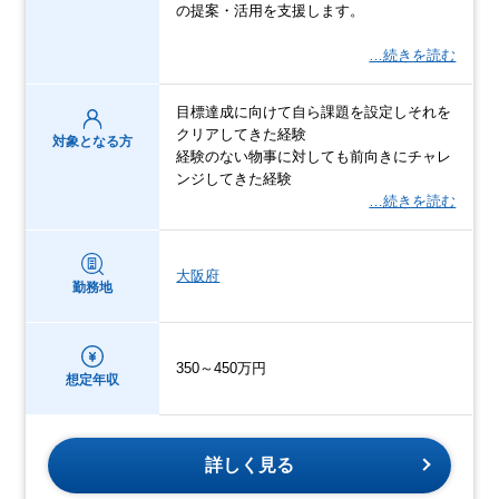
の提案・活用を支援します。
…続きを読む
目標達成に向けて自ら課題を設定しそれを
クリアしてきた経験
対象となる方
経験のない物事に対しても前向きにチャレ
ンジしてきた経験
…続きを読む
大阪府
勤務地
350～450万円
想定年収
詳しく見る