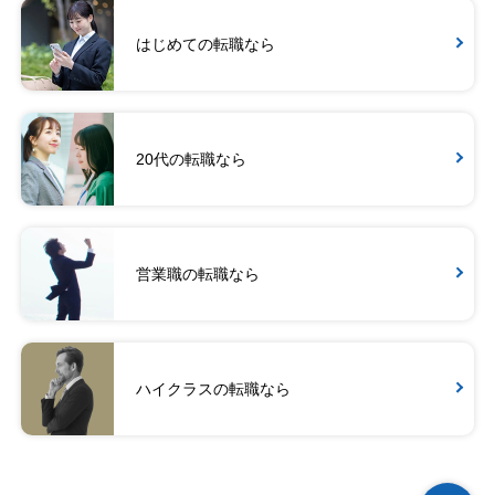
はじめての転職なら
20代の転職なら
営業職の転職なら
ハイクラスの転職なら