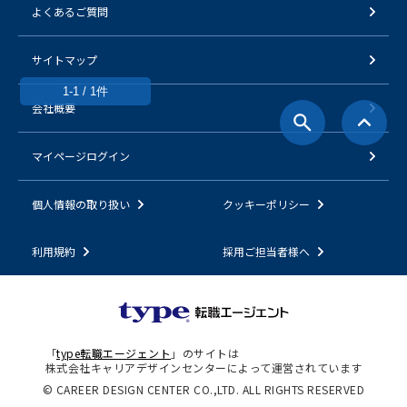
よくあるご質問
サイトマップ
1-1 / 1件
会社概要
マイページログイン
個人情報の取り扱い
クッキーポリシー
利用規約
採用ご担当者様へ
「
type転職エージェント
」のサイトは
株式会社キャリアデザインセンターによって運営されています
© CAREER DESIGN CENTER CO.,LTD. ALL RIGHTS RESERVED