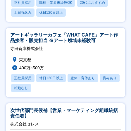
正社員採用
職種・業界未経験OK
20代におすすめ
土日祝休み
休日120日以上
アートギャラリーカフェ「WHAT CAFE」アート作
品接客・販売担当 ※アート領域未経験可
寺田倉庫株式会社
東京都
400万~500万
正社員採用
休日120日以上
産休・育休あり
賞与あり
転勤なし
次世代部門長候補【営業・マーケティング組織統括
責任者】
株式会社セレス