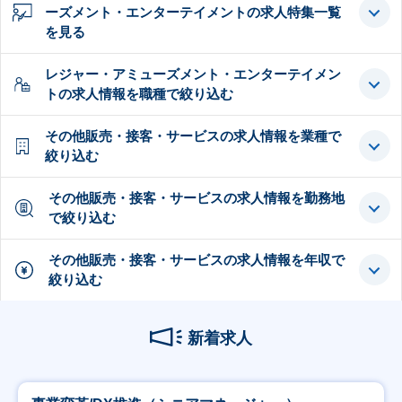
ーズメント・エンターテイメントの求人特集一覧
を見る
レジャー・アミューズメント・エンターテイメン
トの求人情報を職種で絞り込む
その他販売・接客・サービスの求人情報を業種で
絞り込む
その他販売・接客・サービスの求人情報を勤務地
で絞り込む
その他販売・接客・サービスの求人情報を年収で
絞り込む
新着求人