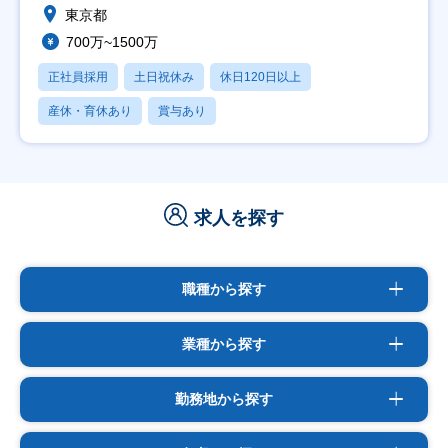
東京都
700万~1500万
正社員採用
土日祝休み
休日120日以上
産休・育休あり
賞与あり
求人を探す
職種から探す
業種から探す
勤務地から探す