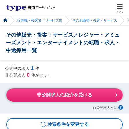
MENU
販売職・接客業・サービス業
その他販売・接客・サービス
その他販売・接客・サービス／レジャー・アミュ
ーズメント・エンターテイメントの転職・求人・
中途採用一覧
1
公開中の求人
件
0
非公開求人
件がヒット
非公開求人の紹介を受ける
非公開求人とは
検索条件を変更する