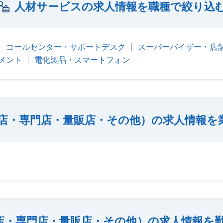
人材サービスの求人情報を職種で絞り込
コールセンター・サポートデスク
スーパーバイザー・店
メント
電化製品・スマートフォン
店・専門店・量販店・その他）の求人情報を
店・専門店・量販店・その他）の求人情報を