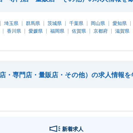
埼玉県
群馬県
茨城県
千葉県
岡山県
愛知県
香川県
愛媛県
福岡県
佐賀県
京都府
滋賀県
店・専門店・量販店・その他）の求人情報を
新着求人