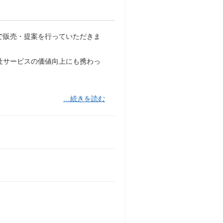
で販売・提案を行っていただきま
社サービスの価値向上にも携わっ
…続きを読む