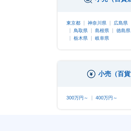
東京都
神奈川県
広島県
鳥取県
島根県
徳島県
栃木県
岐阜県
小売（百貨
300万円～
400万円～