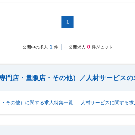
1
1
0
公開中の求人
件
非公開求人
件がヒット
専門店・量販店・その他）／人材サービスの
店・その他）に関する求人特集一覧
人材サービスに関する求