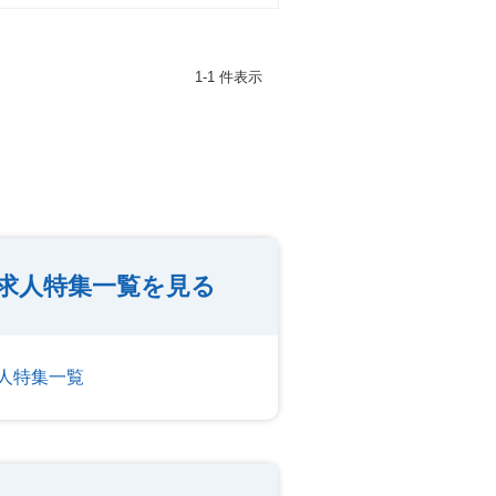
1-1 件表示
求人特集一覧を見る
人特集一覧