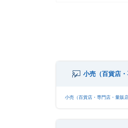
小売（百貨店・
小売（百貨店・専門店・量販