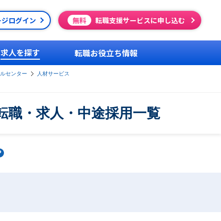
ージログイン
無料
転職支援サービスに申し込む
求人を探す
転職お役立ち情報
ルセンター
人材サービス
転職・求人・中途採用一覧