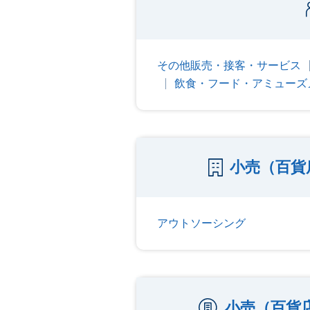
その他販売・接客・サービス
飲食・フード・アミューズ
小売（百貨
アウトソーシング
小売（百貨