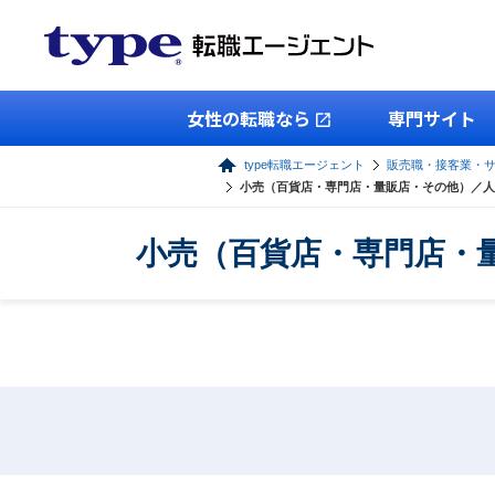
女性の転職なら
専門サイト
type転職エージェント
販売職・接客業・
小売（百貨店・専門店・量販店・その他）／人
小売（百貨店・専門店・