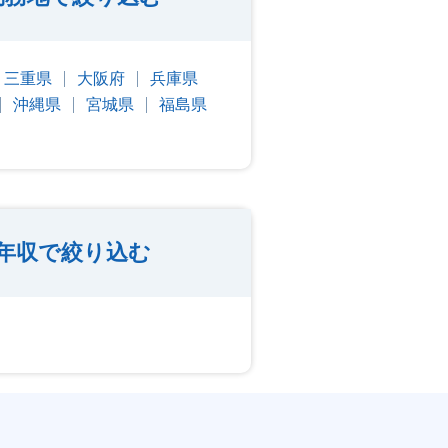
三重県
大阪府
兵庫県
沖縄県
宮城県
福島県
年収で絞り込む