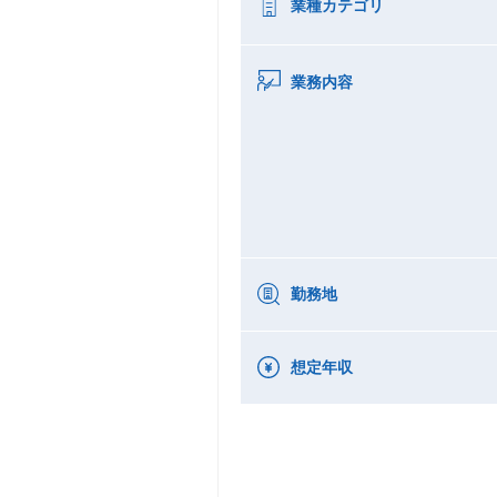
業種カテゴリ
業務内容
勤務地
想定年収