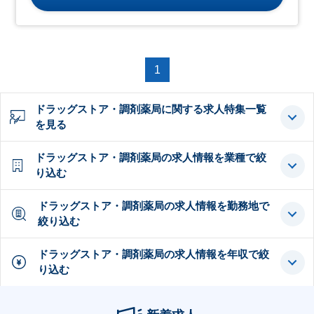
1
ドラッグストア・調剤薬局に関する求人特集一覧
を見る
ドラッグストア・調剤薬局の求人情報を業種で絞
り込む
ドラッグストア・調剤薬局の求人情報を勤務地で
絞り込む
ドラッグストア・調剤薬局の求人情報を年収で絞
り込む