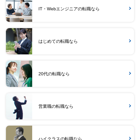
IT・Webエンジニアの転職なら
はじめての転職なら
20代の転職なら
営業職の転職なら
ハイクラスの転職なら