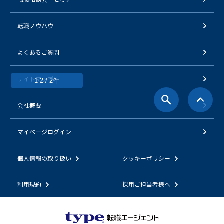
転職ノウハウ
よくあるご質問
サイトマップ
1-2 / 2件
会社概要
マイページログイン
個人情報の取り扱い
クッキーポリシー
利用規約
採用ご担当者様へ