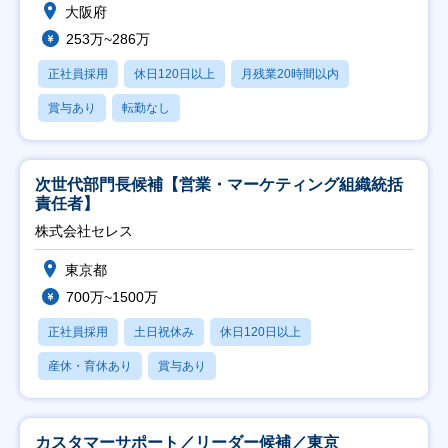
大阪府
253万~286万
正社員採用
休日120日以上
月残業20時間以内
賞与あり
転勤なし
次世代部門長候補【営業・マーケティング組織統括
責任者】
株式会社セレス
東京都
700万~1500万
正社員採用
土日祝休み
休日120日以上
産休・育休あり
賞与あり
カスタマーサポート／リーダー候補／東京