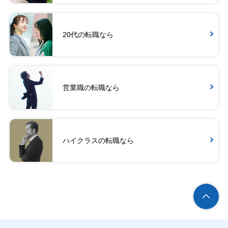
20代の転職なら
営業職の転職なら
ハイクラスの転職なら