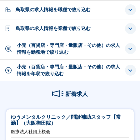
鳥取県の求人情報を職種で絞り込む
鳥取県の求人情報を業種で絞り込む
小売（百貨店・専門店・量販店・その他）の求人
情報を勤務地で絞り込む
小売（百貨店・専門店・量販店・その他）の求人
情報を年収で絞り込む
新着求人
ゆうメンタルクリニック／問診補助スタッフ【常
勤】（大阪梅田院）
医療法人社団上桜会