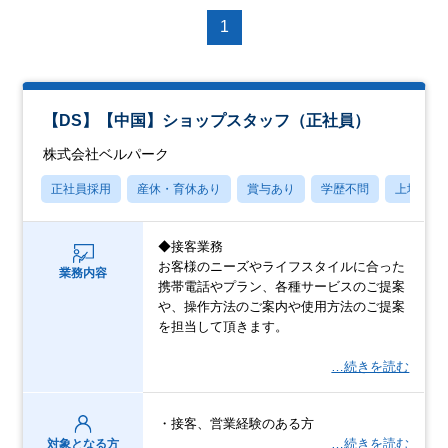
1
【DS】【中国】ショップスタッフ（正社員）
株式会社ベルパーク
正社員採用
産休・育休あり
賞与あり
学歴不問
上場企業
◆接客業務
お客様のニーズやライフスタイルに合った
業務内容
携帯電話やプラン、各種サービスのご提案
や、操作方法のご案内や使用方法のご提案
を担当して頂きます。
…続きを読む
・接客、営業経験のある方
…続きを読む
対象となる方