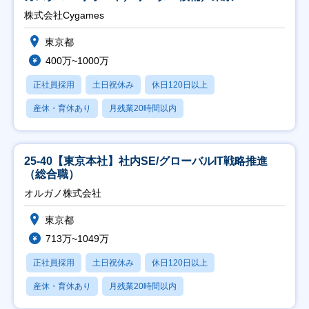
株式会社Cygames
東京都
400万~1000万
正社員採用
土日祝休み
休日120日以上
産休・育休あり
月残業20時間以内
25-40【東京本社】社内SE/グローバルIT戦略推進
（総合職）
オルガノ株式会社
東京都
713万~1049万
正社員採用
土日祝休み
休日120日以上
産休・育休あり
月残業20時間以内