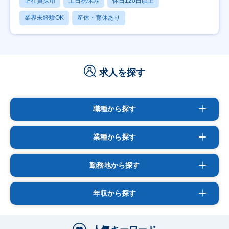
正社員採用
土日祝休み
休日120日以上
業界未経験OK
産休・育休あり
求人を探す
職種から探す
業種から探す
勤務地から探す
年収から探す