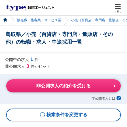
MENU
販売職・接客業・サービス業
小売（百貨店・専門店・量販店・そ
鳥取県／小売（百貨店・専門店・量販店・その
他）の転職・求人・中途採用一覧
1
公開中の求人
件
3
非公開求人
件がヒット
非公開求人の紹介を受ける
非公開求人とは
検索条件を変更する