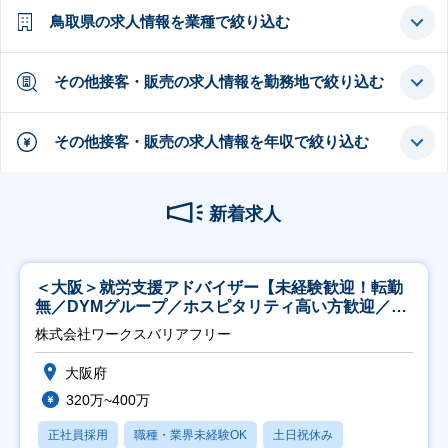
鳥取県の求人情報を業種で絞り込む
その他接客・販売の求人情報を勤務地で絞り込む
その他接客・販売の求人情報を年収で絞り込む
新着求人
＜大阪＞就労支援アドバイザー【未経験歓迎！転勤
無／DYMグループ／ホスピタリティ高い方歓迎／土
日祝】
株式会社ワークスバリアフリー
大阪府
320万~400万
正社員採用
職種・業界未経験OK
土日祝休み