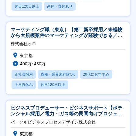
休日120日以上
産休・育休あり
マーケティング職（東京）【第二新卒採用／未経験
から大規模案件のマーケティングが経験できる／研
修充実】
株式会社オロ
東京都
400万~450万
正社員採用
職種・業界未経験OK
20代におすすめ
土日祝休み
休日120日以上
ビジネスプロデューサー・ビジネスサポート【ポテ
ンシャル採用／電力・ガス等の民間向けプロジェク
ト推進】
パーソルビジネスプロセスデザイン株式会社
東京都