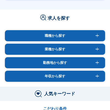
求人を探す
職種から探す
業種から探す
勤務地から探す
年収から探す
人気キーワード
こだわり条件