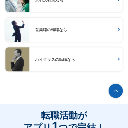
営業職の転職なら
ハイクラスの転職なら
転職活動が
1
アプリ
つで完結！