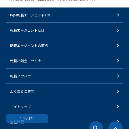
type転職エージェントTOP
転職エージェントとは
転職エージェントの面談
転職相談会・セミナー
転職ノウハウ
よくあるご質問
サイトマップ
1-1 / 1件
会社概要