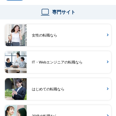
専門サイト
女性の転職なら
IT・Webエンジニアの転職なら
はじめての転職なら
20代の転職なら