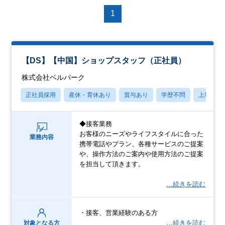
1
【DS】【中国】ショップスタッフ（正社員）
株式会社ベルパーク
正社員採用
産休・育休あり
賞与あり
学歴不問
上場企業
◆接客業務
お客様のニーズやライフスタイルに合った
業務内容
携帯電話やプラン、各種サービスのご提案
や、操作方法のご案内や使用方法のご提案
を担当して頂きます。
…続きを読む
・接客、営業経験のある方
…続きを読む
対象となる方