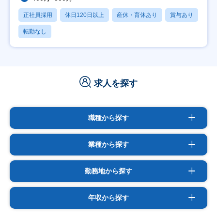
正社員採用
休日120日以上
産休・育休あり
賞与あり
転勤なし
求人を探す
職種から探す
業種から探す
勤務地から探す
年収から探す