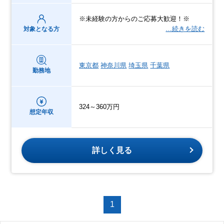
※未経験の方からのご応募大歓迎！※
…続きを読む
対象となる方
東京都
神奈川県
埼玉県
千葉県
勤務地
324～360万円
想定年収
詳しく見る
1