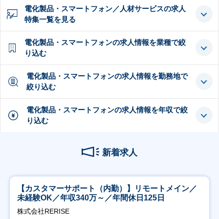
電化製品・スマートフォン／人材サービスの求人
特集一覧を見る
電化製品・スマートフォンの求人情報を業種で絞
り込む
電化製品・スマートフォンの求人情報を勤務地で
絞り込む
電化製品・スマートフォンの求人情報を年収で絞
り込む
新着求人
【カスタマーサポート（内勤）】リモートメイン／
未経験OK／年収340万～／年間休日125日
株式会社RERISE