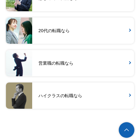
20代の転職なら
営業職の転職なら
ハイクラスの転職なら