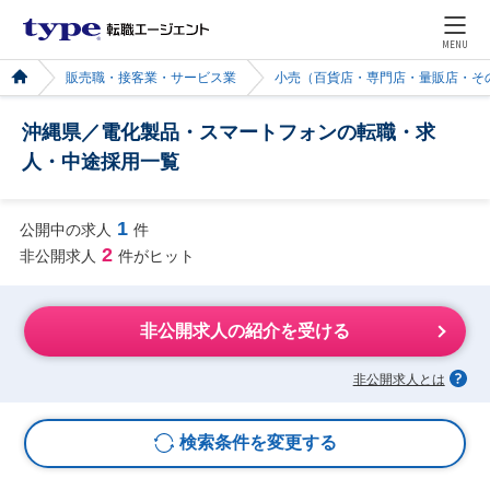
MENU
販売職・接客業・サービス業
小売（百貨店・専門店・量販店・そ
沖縄県／電化製品・スマートフォンの転職・求
人・中途採用一覧
1
公開中の求人
件
2
非公開求人
件がヒット
非公開求人の紹介を受ける
非公開求人とは
検索条件を変更する