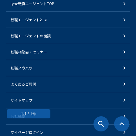
type転職エージェントTOP
転職エージェントとは
転職エージェントの面談
転職相談会・セミナー
転職ノウハウ
よくあるご質問
サイトマップ
1-1 / 1件
会社概要
マイページログイン