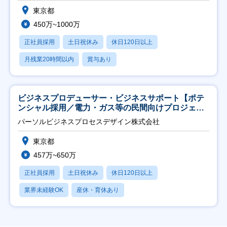
東京都
450万~1000万
正社員採用
土日祝休み
休日120日以上
月残業20時間以内
賞与あり
ビジネスプロデューサー・ビジネスサポート【ポテ
ンシャル採用／電力・ガス等の民間向けプロジェク
ト推進】
パーソルビジネスプロセスデザイン株式会社
東京都
457万~650万
正社員採用
土日祝休み
休日120日以上
業界未経験OK
産休・育休あり