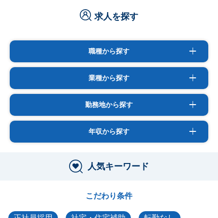
求人を探す
職種から探す
業種から探す
勤務地から探す
年収から探す
人気キーワード
こだわり条件
正社員採用
社宅・住宅補助
転勤なし