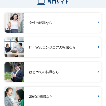
専門サイト
女性の転職なら
IT・Webエンジニアの転職なら
はじめての転職なら
20代の転職なら