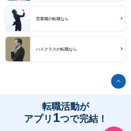
営業職の転職なら
ハイクラスの転職なら
転職活動が
1
アプリ
つで完結！