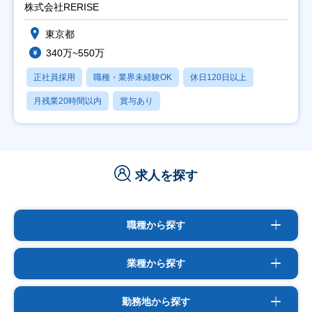
株式会社RERISE
東京都
340万~550万
正社員採用
職種・業界未経験OK
休日120日以上
月残業20時間以内
賞与あり
求人を探す
職種から探す
業種から探す
勤務地から探す