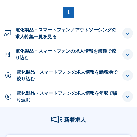
1
電化製品・スマートフォン／アウトソーシングの
求人特集一覧を見る
電化製品・スマートフォンの求人情報を業種で絞
り込む
電化製品・スマートフォンの求人情報を勤務地で
絞り込む
電化製品・スマートフォンの求人情報を年収で絞
り込む
新着求人