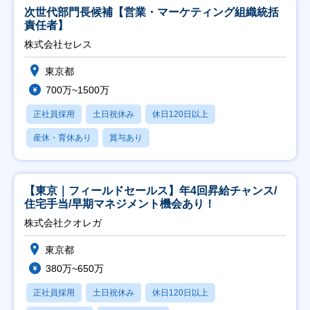
次世代部門長候補【営業・マーケティング組織統括
責任者】
株式会社セレス
東京都
700万~1500万
正社員採用
土日祝休み
休日120日以上
産休・育休あり
賞与あり
【東京｜フィールドセールス】年4回昇給チャンス/
住宅手当/早期マネジメント機会あり！
株式会社クオレガ
東京都
380万~650万
正社員採用
土日祝休み
休日120日以上