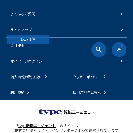
よくあるご質問
サイトマップ
1-1 / 1件
会社概要
マイページログイン
個人情報の取り扱い
クッキーポリシー
利用規約
採用ご担当者様へ
「
type転職エージェント
」のサイトは
株式会社キャリアデザインセンターによって運営されています