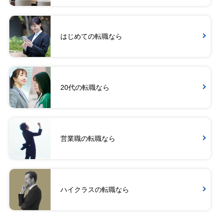
はじめての転職なら
20代の転職なら
営業職の転職なら
ハイクラスの転職なら