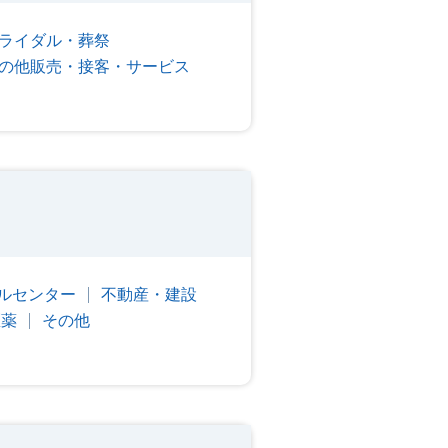
ライダル・葬祭
の他販売・接客・サービス
ルセンター
不動産・建設
医薬
その他