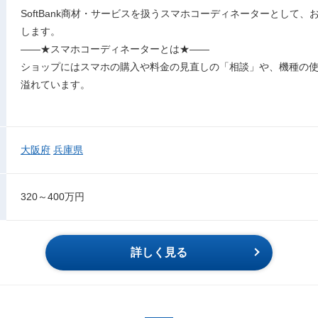
SoftBank商材・サービスを扱うスマホコーディネーターとして
します。
――★スマホコーディネーターとは★――
ショップにはスマホの購入や料金の見直しの「相談」や、機種の
溢れています。
大阪府
兵庫県
320～400万円
詳しく見る