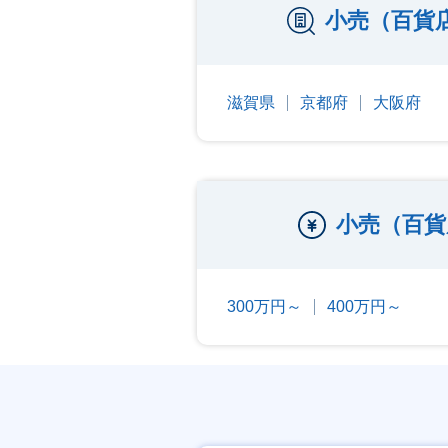
小売（百貨
滋賀県
京都府
大阪府
小売（百貨
300万円～
400万円～