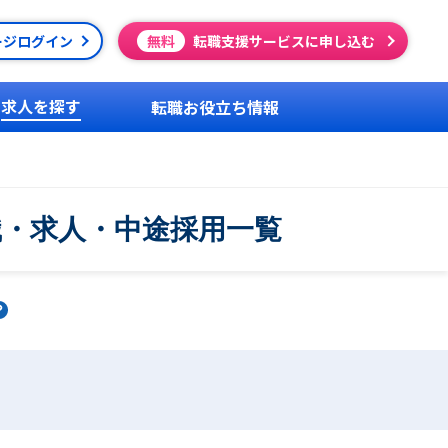
ージログイン
無料
転職支援サービスに申し込む
求人を探す
転職お役立ち情報
職・求人・中途採用一覧