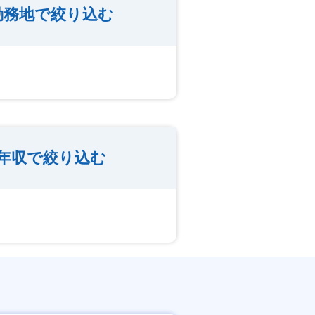
勤務地で絞り込む
年収で絞り込む