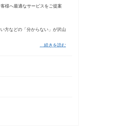
、お客様へ最適なサービスをご提案
使い方などの「分からない」が沢山
…続きを読む