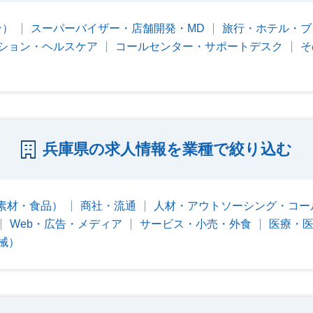
ン）
スーパーバイザー・店舗開発・MD
旅行・ホテル・ブ
ション・ヘルスケア
コールセンター・サポートデスク
そ
兵庫県の求人情報を業種で絞り込む
素材・食品）
商社・流通
人材・アウトソーシング・コー
Web・広告・メディア
サービス・小売・外食
医療・
械）