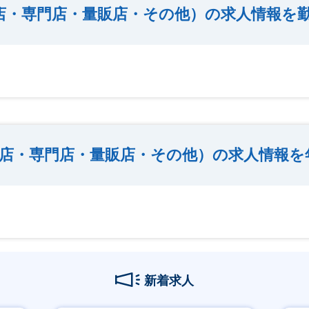
店・専門店・量販店・その他）の求人情報を
店・専門店・量販店・その他）の求人情報を
新着求人