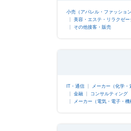
小売（アパレル・ファッショ
美容・エステ・リラクゼー
その他接客・販売
IT・通信
メーカー（化学・
金融
コンサルティング
メーカー（電気・電子・機