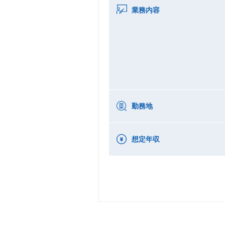
業務内容
勤務地
想定年収