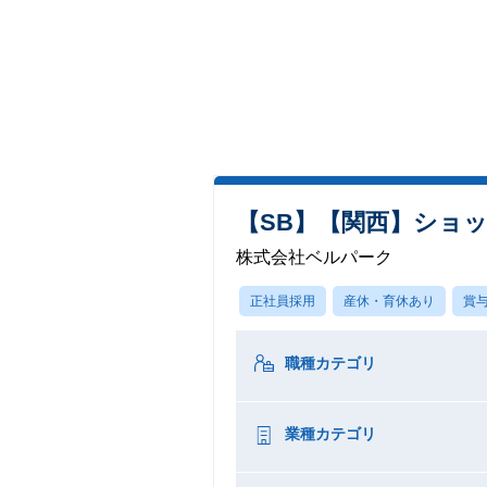
【SB】【関西】ショ
株式会社ベルパーク
正社員採用
産休・育休あり
賞
職種カテゴリ
業種カテゴリ