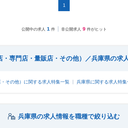
1
1
9
公開中の求人
件
非公開求人
件がヒット
店・専門店・量販店・その他）／兵庫県の求
店・その他）に関する求人特集一覧
兵庫県に関する求人特集
兵庫県の求人情報を職種で絞り込む