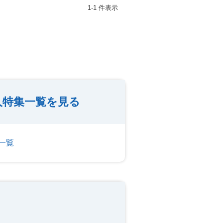
1-1 件表示
人特集一覧を見る
一覧