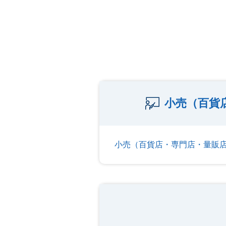
小売（百貨
小売（百貨店・専門店・量販