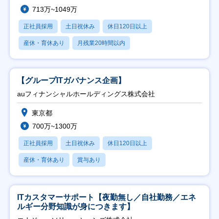
713万~1049万
正社員採用
土日祝休み
休日120日以上
産休・育休あり
月残業20時間以内
【グループITガバナンス企画】
auフィナンシャルホールディングス株式会社
東京都
700万~1300万
正社員採用
土日祝休み
休日120日以上
産休・育休あり
賞与あり
ITカスタマーサポート【夜勤無し／自社勤務／エネ
ルギー分野知識が身につきます】