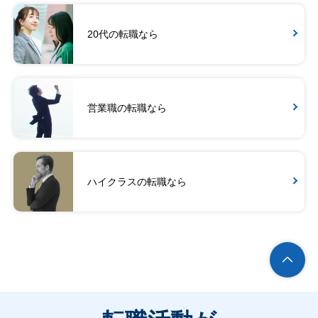
20代の転職なら
営業職の転職なら
ハイクラスの転職なら