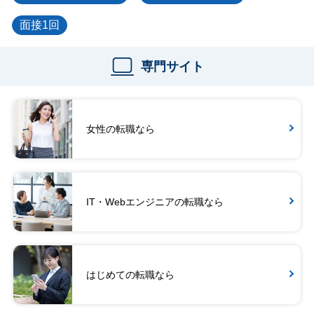
面接1回
専門サイト
女性の転職なら
IT・Webエンジニアの転職なら
はじめての転職なら