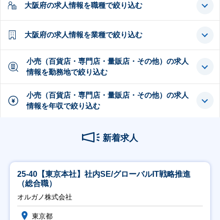
大阪府の求人情報を職種で絞り込む
大阪府の求人情報を業種で絞り込む
小売（百貨店・専門店・量販店・その他）の求人
情報を勤務地で絞り込む
小売（百貨店・専門店・量販店・その他）の求人
情報を年収で絞り込む
新着求人
25-40【東京本社】社内SE/グローバルIT戦略推進
（総合職）
オルガノ株式会社
東京都