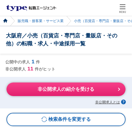
MENU
販売職・接客業・サービス業
小売（百貨店・専門店・量販店・そ
大阪府／小売（百貨店・専門店・量販店・その
他）の転職・求人・中途採用一覧
1
公開中の求人
件
11
非公開求人
件がヒット
非公開求人の紹介を受ける
非公開求人とは
検索条件を変更する