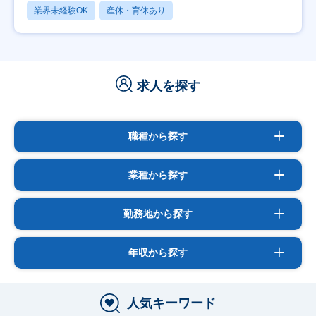
業界未経験OK
産休・育休あり
求人を探す
職種から探す
業種から探す
勤務地から探す
年収から探す
人気キーワード