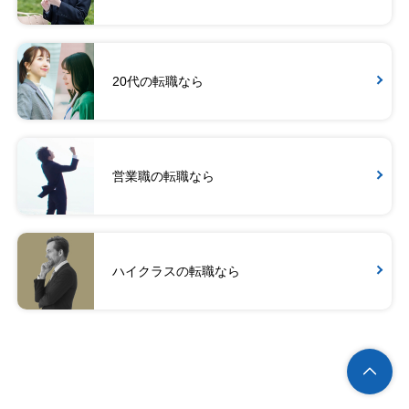
20代の転職なら
営業職の転職なら
ハイクラスの転職なら