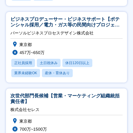
ビジネスプロデューサー・ビジネスサポート【ポテ
ンシャル採用／電力・ガス等の民間向けプロジェク
ト推進】
パーソルビジネスプロセスデザイン株式会社
東京都
457万~650万
正社員採用
土日祝休み
休日120日以上
業界未経験OK
産休・育休あり
次世代部門長候補【営業・マーケティング組織統括
責任者】
株式会社セレス
東京都
700万~1500万