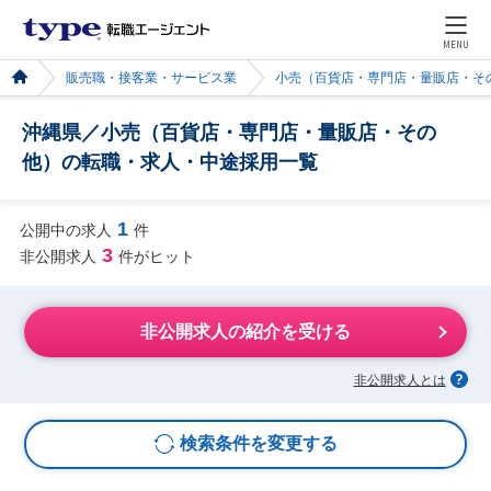
MENU
販売職・接客業・サービス業
小売（百貨店・専門店・量販店・そ
沖縄県／小売（百貨店・専門店・量販店・その
他）の転職・求人・中途採用一覧
1
公開中の求人
件
3
非公開求人
件がヒット
非公開求人の紹介を受ける
非公開求人とは
検索条件を変更する