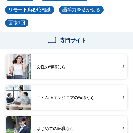
リモート勤務応相談
語学力を活かせる
面接1回
専門サイト
女性の転職なら
IT・Webエンジニアの転職なら
はじめての転職なら