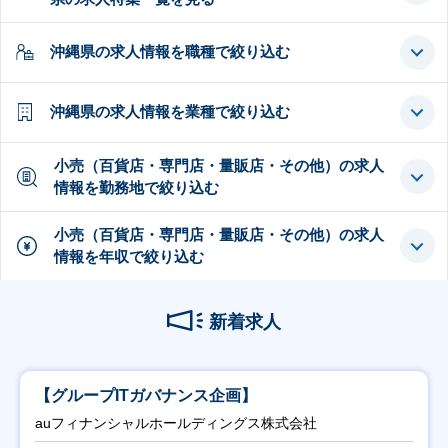
沖縄県の求人情報を職種で絞り込む
沖縄県の求人情報を業種で絞り込む
小売（百貨店・専門店・量販店・その他）の求人
情報を勤務地で絞り込む
小売（百貨店・専門店・量販店・その他）の求人
情報を年収で絞り込む
新着求人
【グループITガバナンス企画】
auフィナンシャルホールディングス株式会社