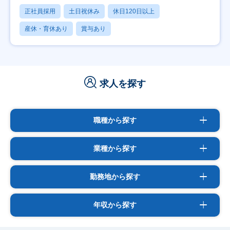
正社員採用
土日祝休み
休日120日以上
産休・育休あり
賞与あり
求人を探す
職種から探す
業種から探す
勤務地から探す
年収から探す