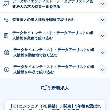
データサイエンティスト・データアナリスト／監
査法人の求人特集一覧を見る
監査法人の求人情報を職種で絞り込む
データサイエンティスト・データアナリストの求
人情報を業種で絞り込む
データサイエンティスト・データアナリストの求
人情報を勤務地で絞り込む
データサイエンティスト・データアナリストの求
人情報を年収で絞り込む
新着求人
【ICTエンジニア（PL候補）／関東】5年後も選ばれ