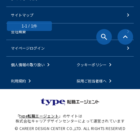
サイトマップ
1-1 / 1件
会社概要
マイページログイン
個人情報の取り扱い
クッキーポリシー
利用規約
採用ご担当者様へ
「
type転職エージェント
」のサイトは
株式会社キャリアデザインセンターによって運営されています
© CAREER DESIGN CENTER CO.,LTD. ALL RIGHTS RESERVED