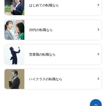
はじめての転職なら
20代の転職なら
営業職の転職なら
ハイクラスの転職なら