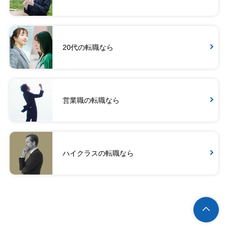
20代の転職なら
営業職の転職なら
ハイクラスの転職なら