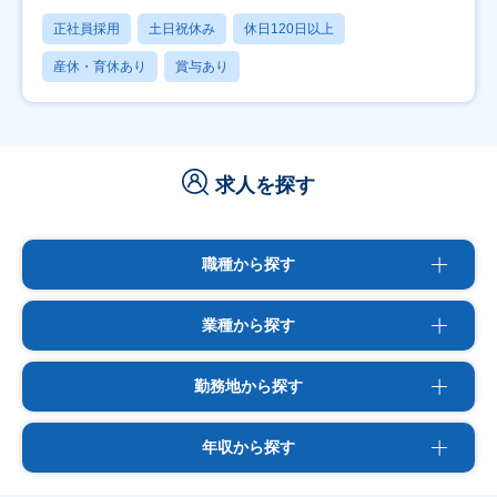
正社員採用
土日祝休み
休日120日以上
産休・育休あり
賞与あり
求人を探す
職種から探す
業種から探す
勤務地から探す
年収から探す