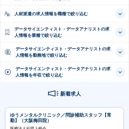
人材派遣の求人情報を職種で絞り込む
データサイエンティスト・データアナリストの求
人情報を業種で絞り込む
データサイエンティスト・データアナリストの求
人情報を勤務地で絞り込む
データサイエンティスト・データアナリストの求
人情報を年収で絞り込む
新着求人
ゆうメンタルクリニック／問診補助スタッフ【常
勤】（大阪梅田院）
医療法人社団上桜会