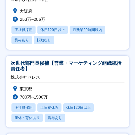
大阪府
253万~286万
正社員採用
休日120日以上
月残業20時間以内
賞与あり
転勤なし
次世代部門長候補【営業・マーケティング組織統括
責任者】
株式会社セレス
東京都
700万~1500万
正社員採用
土日祝休み
休日120日以上
産休・育休あり
賞与あり