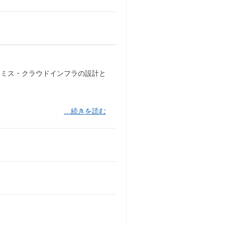
レミス・クラウドインフラの設計と
…続きを読む