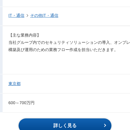
IT・通信
その他IT・通信
【主な業務内容】
当社グループ内でのセキュリティソリューションの導入、オンプ
構築及び運用のための業務フロー作成を担当いただきます。
東京都
600～700万円
詳しく見る