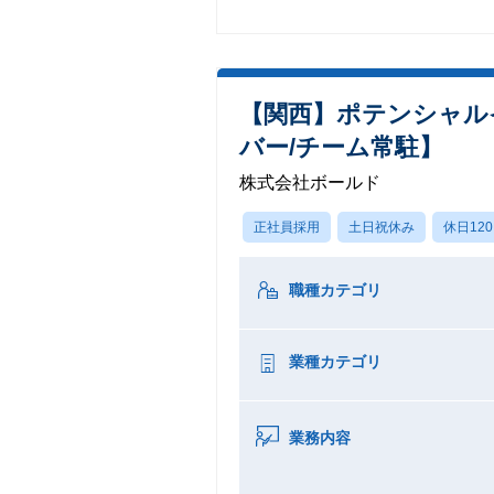
【関西】ポテンシャル
バー/チーム常駐】
株式会社ボールド
正社員採用
土日祝休み
休日12
職種カテゴリ
業種カテゴリ
業務内容