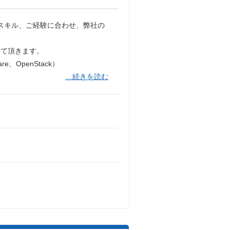
技術スキル、ご経験に合わせ、弊社の
して頂きます。
、OpenStack）
…続きを読む