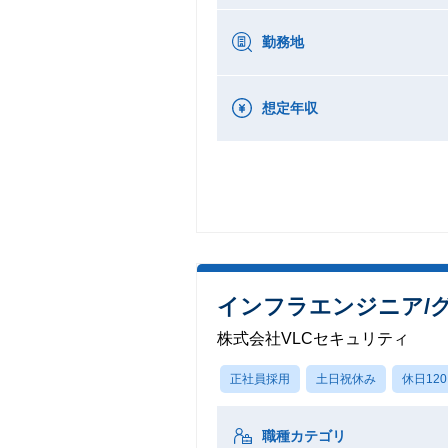
勤務地
想定年収
インフラエンジニア/グ
株式会社VLCセキュリティ
正社員採用
土日祝休み
休日12
職種カテゴリ