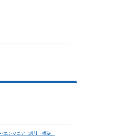
バエンジニア（設計・構築）