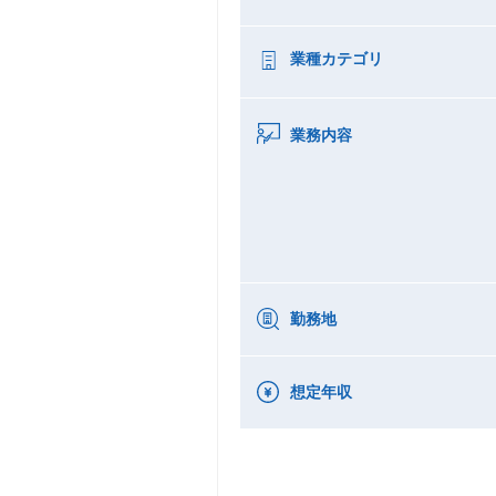
業種カテゴリ
業務内容
勤務地
想定年収