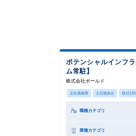
ポテンシャルインフラ
ム常駐】
株式会社ボールド
正社員採用
土日祝休み
休日12
職種カテゴリ
業種カテゴリ