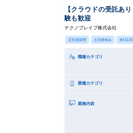
【クラウドの受託あり！
験も歓迎
テクノブレイブ株式会社
正社員採用
土日祝休み
休日12
職種カテゴリ
業種カテゴリ
業務内容