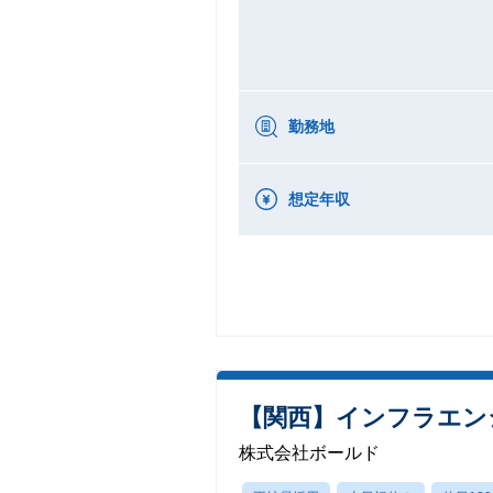
勤務地
想定年収
【関西】インフラエンジ
株式会社ボールド