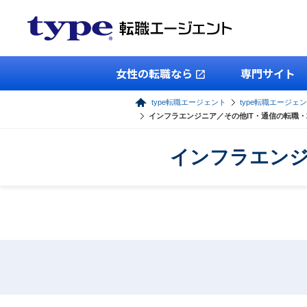
女性の転職なら
専門サイト
type転職エージェント
type転職エージェン
インフラエンジニア／その他IT・通信の転職
インフラエンジ