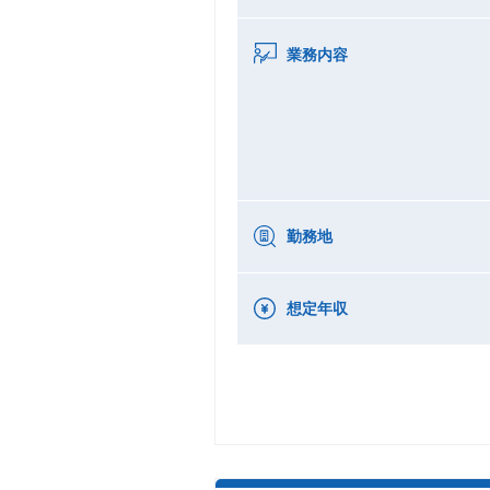
業務内容
勤務地
想定年収