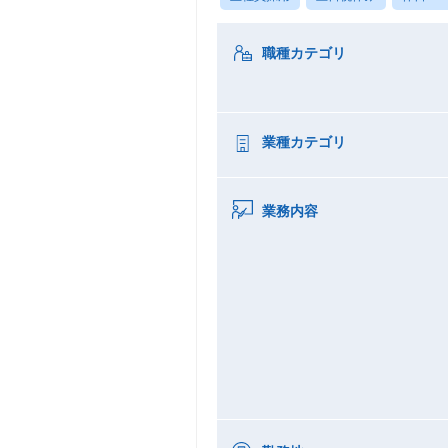
職種カテゴリ
業種カテゴリ
業務内容