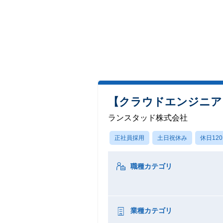
【クラウドエンジニア
ランスタッド株式会社
正社員採用
土日祝休み
休日12
職種カテゴリ
業種カテゴリ