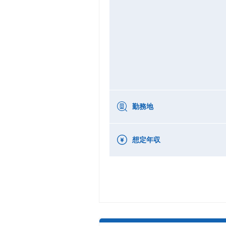
勤務地
想定年収