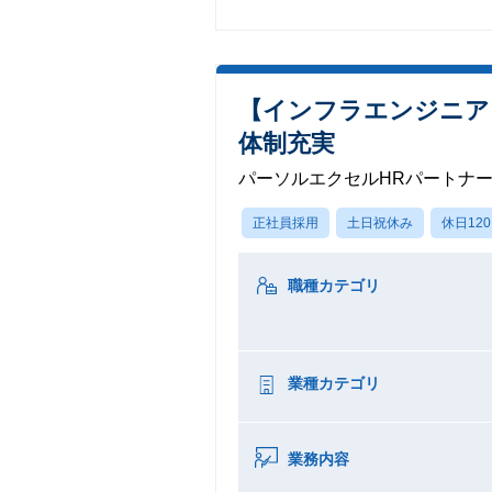
【インフラエンジニア
体制充実
パーソルエクセルHRパートナ
正社員採用
土日祝休み
休日12
職種カテゴリ
業種カテゴリ
業務内容