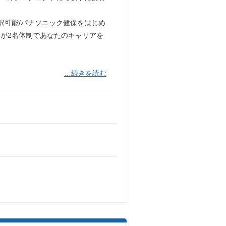
択可能/パナソニック健保をはじめ
が2名体制であなたのキャリアを
…続きを読む