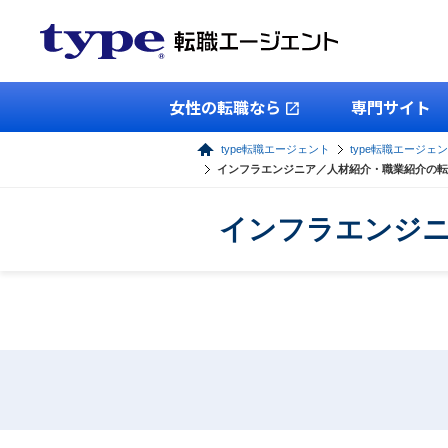
女性の転職なら
専門サイト
type転職エージェント
type転職エージェン
インフラエンジニア／人材紹介・職業紹介の転
インフラエンジニ