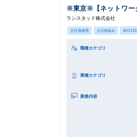
※東京※【ネットワー
ランスタッド株式会社
正社員採用
土日祝休み
休日12
職種カテゴリ
業種カテゴリ
業務内容