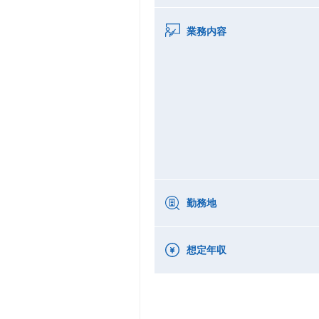
業務内容
勤務地
想定年収