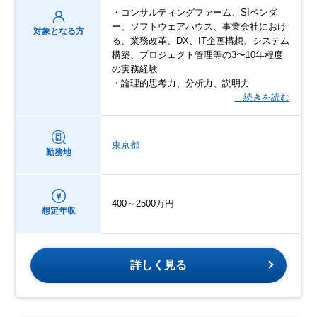
・コンサルティングファーム、SIベンダ
ー、ソフトウェアハウス、事業会社におけ
対象となる方
る、業務改革、DX、IT企画構想、システム
構築、プロジェクト管理等の3〜10年程度
の実務経験
・論理的思考力、分析力、説明力
…続きを読む
東京都
勤務地
400～2500万円
想定年収
詳しく見る