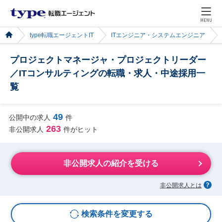
MENU
type転職エージェントIT
ITエンジニア・システムエンジニア
プロジェクトマネージャ・プロジェクトリーダー
／ITコンサルティングの転職・求人・中途採用一
覧
49
公開中の求人
件
263
非公開求人
件がヒット
非公開求人の紹介を受ける
非公開求人とは
検索条件を変更する