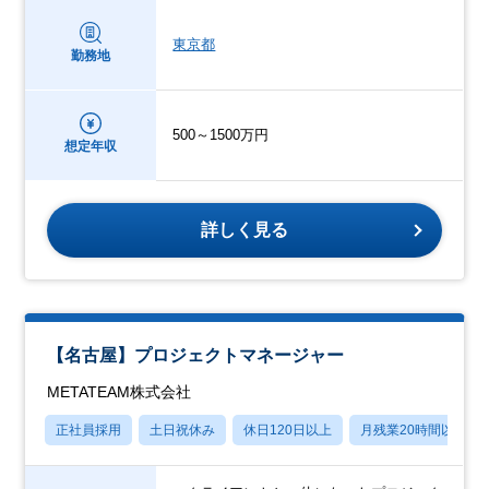
東京都
勤務地
500～1500万円
想定年収
詳しく見る
【名古屋】プロジェクトマネージャー
METATEAM株式会社
正社員採用
土日祝休み
休日120日以上
月残業20時間以内