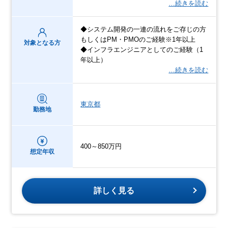
…続きを読む
◆システム開発の一連の流れをご存じの方
もしくはPM・PMOのご経験※1年以上
対象となる方
◆インフラエンジニアとしてのご経験（1
年以上）
…続きを読む
東京都
勤務地
400～850万円
想定年収
詳しく見る