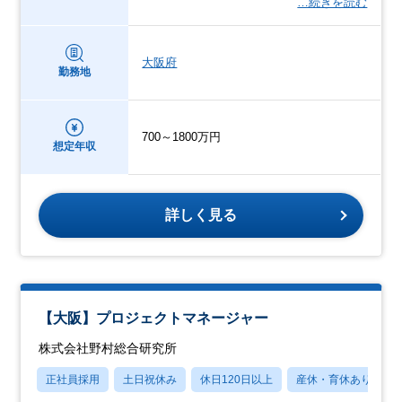
…続きを読む
大阪府
勤務地
700～1800万円
想定年収
詳しく見る
【大阪】プロジェクトマネージャー
株式会社野村総合研究所
正社員採用
土日祝休み
休日120日以上
産休・育休あり