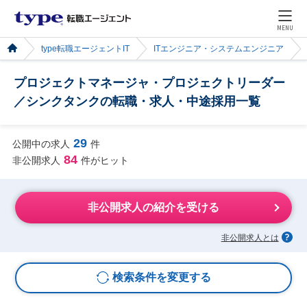
MENU
type転職エージェントIT
ITエンジニア・システムエンジニア
プロジェクトマネージャ・プロジェクトリーダー
／シンクタンクの転職・求人・中途採用一覧
29
公開中の求人
件
84
非公開求人
件がヒット
非公開求人の紹介を受ける
非公開求人とは
検索条件を変更する