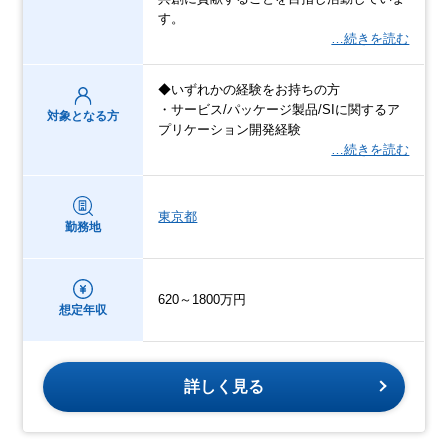
す。
…続きを読む
◆いずれかの経験をお持ちの方
・サービス/パッケージ製品/SIに関するア
対象となる方
プリケーション開発経験
…続きを読む
東京都
勤務地
620～1800万円
想定年収
詳しく見る