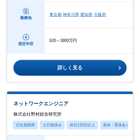
東京都
神奈川県
愛知県
大阪府
勤務地
620～1800万円
想定年収
詳しく見る
ネットワークエンジニア
株式会社野村総合研究所
正社員採用
土日祝休み
休日120日以上
産休・育休あり