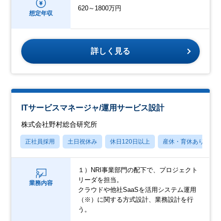
620～1800万円
想定年収
詳しく見る
ITサービスマネージャ/運用サービス設計
株式会社野村総合研究所
正社員採用
土日祝休み
休日120日以上
産休・育休あり
１）NRI事業部門の配下で、プロジェクト
リーダを担当。
業務内容
クラウドや他社SaaSを活用システム運用
（※）に関する方式設計、業務設計を行
う。