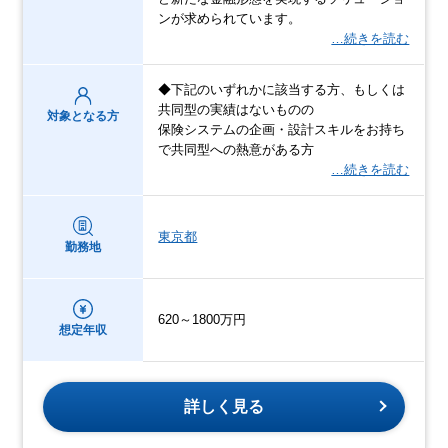
ンが求められています。
…続きを読む
◆下記のいずれかに該当する方、もしくは
共同型の実績はないものの
対象となる方
保険システムの企画・設計スキルをお持ち
で共同型への熱意がある方
…続きを読む
東京都
勤務地
620～1800万円
想定年収
詳しく見る