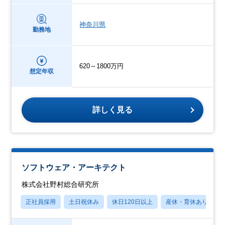
神奈川県
勤務地
620～1800万円
想定年収
詳しく見る
ソフトウェア・アーキテクト
株式会社野村総合研究所
正社員採用
土日祝休み
休日120日以上
産休・育休あり