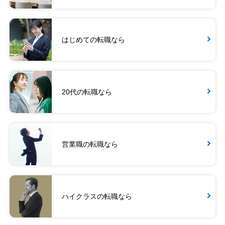
はじめての転職なら
20代の転職なら
営業職の転職なら
ハイクラスの転職なら