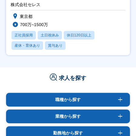
株式会社セレス
東京都
700万~1500万
正社員採用
土日祝休み
休日120日以上
産休・育休あり
賞与あり
求人を探す
職種から探す
業種から探す
勤務地から探す