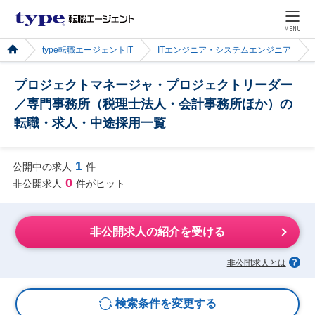
MENU
type転職エージェントIT
ITエンジニア・システムエンジニア
プロジェクトマネージャ・プロジェクトリーダー
／専門事務所（税理士法人・会計事務所ほか）の
転職・求人・中途採用一覧
1
公開中の求人
件
0
非公開求人
件がヒット
非公開求人の紹介を受ける
非公開求人とは
検索条件を変更する