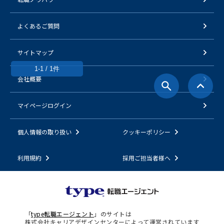
よくあるご質問
サイトマップ
1-1 / 1件
会社概要
マイページログイン
個人情報の取り扱い
クッキーポリシー
利用規約
採用ご担当者様へ
「
type転職エージェント
」のサイトは
株式会社キャリアデザインセンターによって運営されています