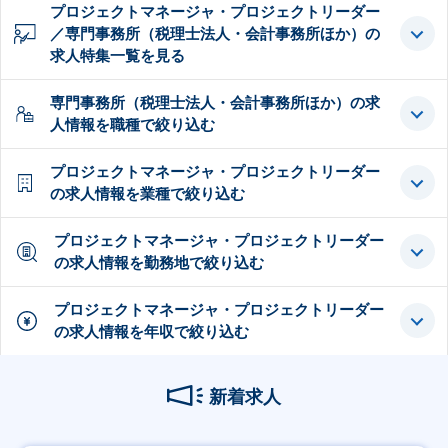
プロジェクトマネージャ・プロジェクトリーダー
／専門事務所（税理士法人・会計事務所ほか）の
求人特集一覧を見る
専門事務所（税理士法人・会計事務所ほか）の求
人情報を職種で絞り込む
プロジェクトマネージャ・プロジェクトリーダー
の求人情報を業種で絞り込む
プロジェクトマネージャ・プロジェクトリーダー
の求人情報を勤務地で絞り込む
プロジェクトマネージャ・プロジェクトリーダー
の求人情報を年収で絞り込む
新着求人