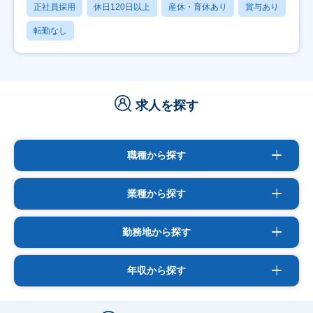
正社員採用
休日120日以上
産休・育休あり
賞与あり
転勤なし
求人を探す
職種から探す
業種から探す
勤務地から探す
年収から探す