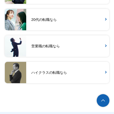
20代の転職なら
営業職の転職なら
ハイクラスの転職なら