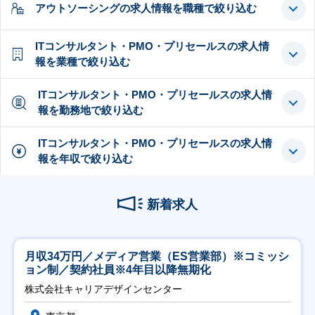
アウトソーシングの求人情報を職種で絞り込む
ITコンサルタント・PMO・プリセールスの求人情
報を業種で絞り込む
ITコンサルタント・PMO・プリセールスの求人情
報を勤務地で絞り込む
ITコンサルタント・PMO・プリセールスの求人情
報を年収で絞り込む
新着求人
月収34万円／メディア営業（ES営業部）※コミッシ
ョン制／契約社員※4年目以降無期化
株式会社キャリアデザインセンター