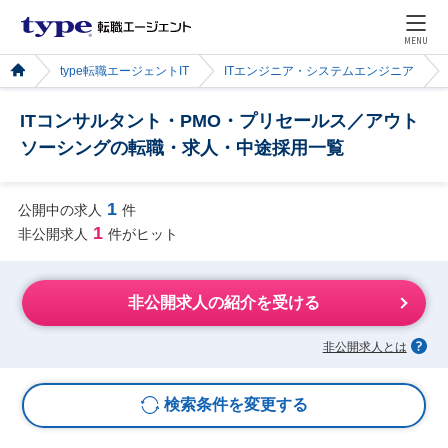
MENU
type転職エージェントIT
ITエンジニア・システムエンジニア
ITコンサルタント・PMO・プリセールス／アウト
ソーシングの転職・求人・中途採用一覧
1
公開中の求人
件
1
非公開求人
件がヒット
非公開求人の紹介を受ける
非公開求人とは
検索条件を変更する