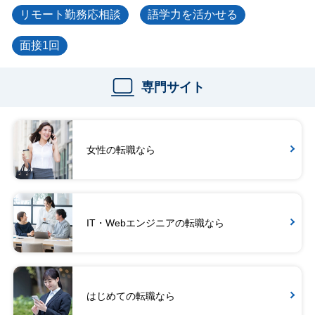
リモート勤務応相談
語学力を活かせる
面接1回
専門サイト
女性の転職なら
IT・Webエンジニアの転職なら
はじめての転職なら