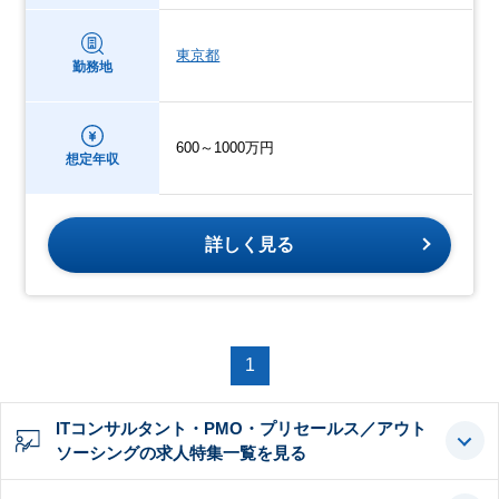
東京都
勤務地
600～1000万円
想定年収
詳しく見る
1
ITコンサルタント・PMO・プリセールス／アウト
ソーシングの求人特集一覧を見る