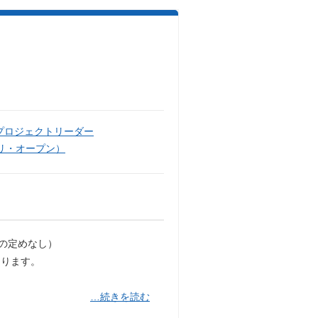
プロジェクトリーダー
リ・オープン）
の定めなし）
なります。
…続きを読む