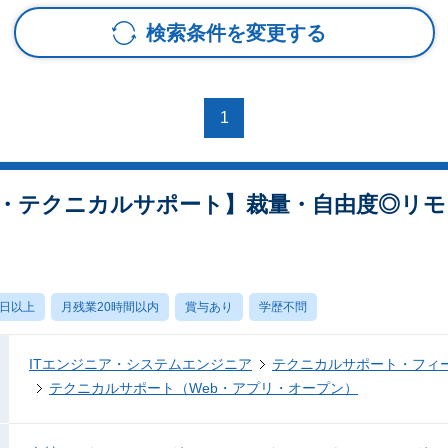
検索条件を変更する
1
・テクニカルサポート】裁量・自由度◎リモ
0日以上
月残業20時間以内
賞与あり
学歴不問
ITエンジニア・システムエンジニア
テクニカルサポート・フィ
テクニカルサポート（Web・アプリ・オープン）