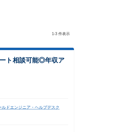
1-3 件表示
ート相談可能◎年収ア
ールドエンジニア・ヘルプデスク