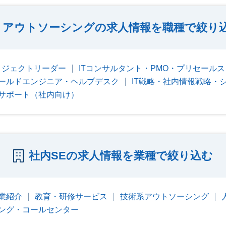
アウトソーシングの求人情報を職種で絞り
ロジェクトリーダー
ITコンサルタント・PMO・プリセールス
ールドエンジニア・ヘルプデスク
IT戦略・社内情報戦略・
サポート（社内向け）
社内SEの求人情報を業種で絞り込む
業紹介
教育・研修サービス
技術系アウトソーシング
ング・コールセンター