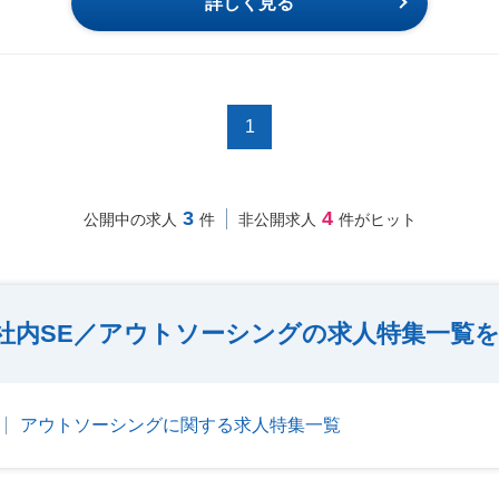
詳しく見る
1
3
4
公開中の求人
件
非公開求人
件がヒット
社内SE／アウトソーシングの求人特集一覧
アウトソーシングに関する求人特集一覧