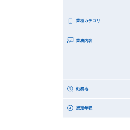
業種カテゴリ
業務内容
勤務地
想定年収