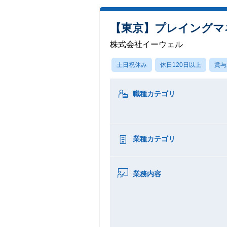
【東京】プレイングマ
株式会社イーウェル
土日祝休み
休日120日以上
賞与
職種カテゴリ
業種カテゴリ
業務内容