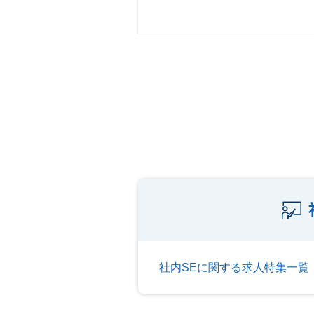
社内SEに関する求人特集一覧