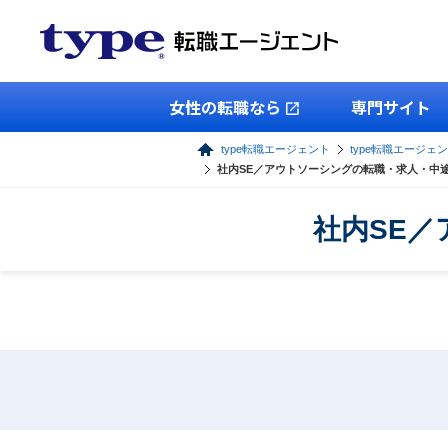
女性の転職なら
専門サイト
type転職エージェント
type転職エージェン
社内SE／アウトソーシングの転職・求人・中
社内SE