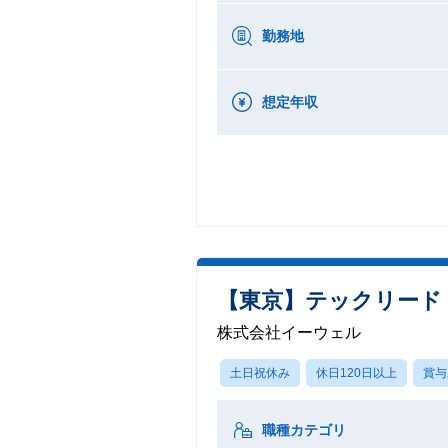
勤務地
想定年収
【東京】テックリード
株式会社イーウェル
土日祝休み
休日120日以上
賞与
職種カテゴリ