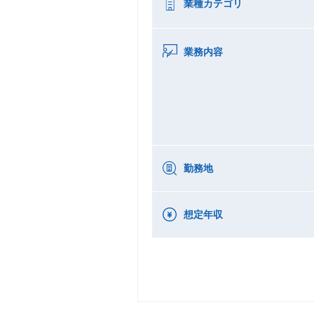
業種カテゴリ
業務内容
勤務地
想定年収