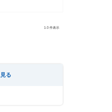
1-3 件表示
を見る