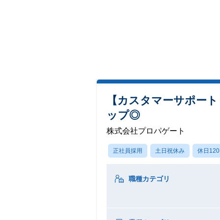
【カスタマーサポート
ップ◎
株式会社プロパゲート
正社員採用
土日祝休み
休日12
職種カテゴリ