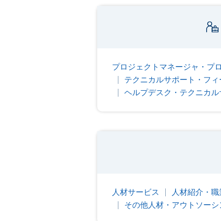
プロジェクトマネージャ・プ
テクニカルサポート・フィ
ヘルプデスク・テクニカル
人材サービス
人材紹介・職
その他人材・アウトソーシ