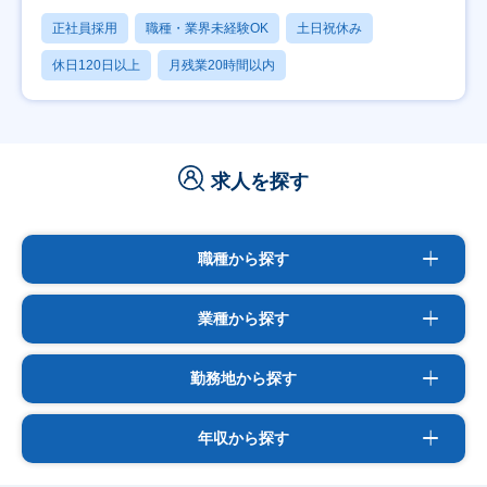
正社員採用
職種・業界未経験OK
土日祝休み
休日120日以上
月残業20時間以内
求人を探す
職種から探す
業種から探す
勤務地から探す
年収から探す