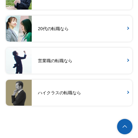
20代の転職なら
営業職の転職なら
ハイクラスの転職なら