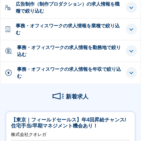
広告制作（制作プロダクション）の求人情報を職
種で絞り込む
事務・オフィスワークの求人情報を業種で絞り込
む
事務・オフィスワークの求人情報を勤務地で絞り
込む
事務・オフィスワークの求人情報を年収で絞り込
む
新着求人
【東京｜フィールドセールス】年4回昇給チャンス/
住宅手当/早期マネジメント機会あり！
株式会社クオレガ