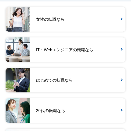
女性の転職なら
IT・Webエンジニアの転職なら
はじめての転職なら
20代の転職なら