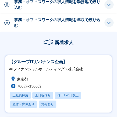
事務・オフィスワークの求人情報を勤務地で絞り
込む
事務・オフィスワークの求人情報を年収で絞り込
む
新着求人
【グループITガバナンス企画】
auフィナンシャルホールディングス株式会社
東京都
700万~1300万
正社員採用
土日祝休み
休日120日以上
産休・育休あり
賞与あり