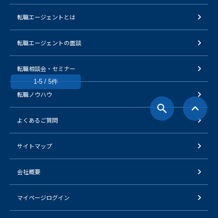
転職エージェントとは
転職エージェントの面談
転職相談会・セミナー
1-5 / 5件
転職ノウハウ
よくあるご質問
サイトマップ
会社概要
マイページログイン