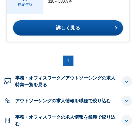
310～330万円
想定年収
詳しく見る
1
事務・オフィスワーク／アウトソーシングの求人
特集一覧を見る
アウトソーシングの求人情報を職種で絞り込む
事務・オフィスワークの求人情報を業種で絞り込
む