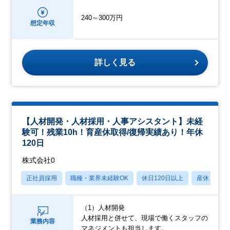
240～300万円
想定年収
詳しく見る
【人材開発・人材採用・人事アシスタント】未経
験可！残業10h！育産休取得/復帰実績あり！年休
120日
株式会社0
正社員採用
職種・業界未経験OK
休日120日以上
産休・育休
（1）人材開発
人材採用と併せて、現場で働くスタッフの
業務内容
マネジメントも担当します。