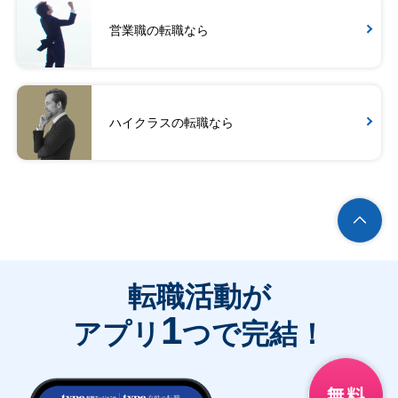
営業職の転職なら
ハイクラスの転職なら
転職活動が
1
アプリ
つで完結！