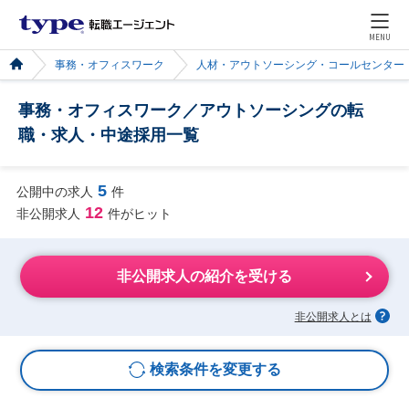
MENU
事務・オフィスワーク
人材・アウトソーシング・コールセンター
事務・オフィスワーク／アウトソーシングの転
職・求人・中途採用一覧
5
公開中の求人
件
12
非公開求人
件がヒット
非公開求人の紹介を受ける
非公開求人とは
検索条件を変更する