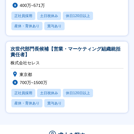
400万~571万
正社員採用
土日祝休み
休日120日以上
産休・育休あり
賞与あり
次世代部門長候補【営業・マーケティング組織統括
責任者】
株式会社セレス
東京都
700万~1500万
正社員採用
土日祝休み
休日120日以上
産休・育休あり
賞与あり