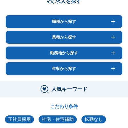
求人を探す
職種から探す
業種から探す
勤務地から探す
年収から探す
人気キーワード
こだわり条件
正社員採用
社宅・住宅補助
転勤なし