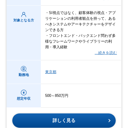
・SI視点ではなく、顧客体験の視点・アプ
リケーションの利用者観点を持って、ある
対象となる方
べきシステムやアーキテクチャーをデザイ
ンできる方
・フロントエンド・バックエンド問わず多
様なフレームワークやライブラリーの利
用・導入経験
…続きを読む
東京都
勤務地
500～850万円
想定年収
詳しく見る