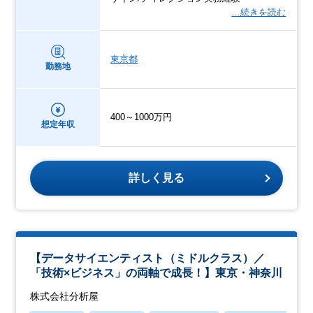
…続きを読む
東京都
勤務地
400～1000万円
想定年収
詳しく見る
【データサイエンティスト（ミドルクラス）／
「技術×ビジネス」の両軸で成長！】東京・神奈川
株式会社分析屋