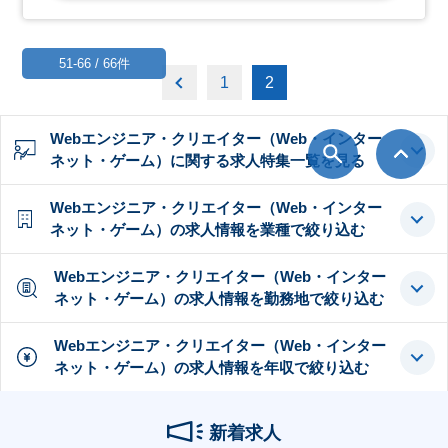
51-66 / 66件
1
2
Webエンジニア・クリエイター（Web・インター
ネット・ゲーム）に関する求人特集一覧を見る
Webエンジニア・クリエイター（Web・インター
ネット・ゲーム）の求人情報を業種で絞り込む
Webエンジニア・クリエイター（Web・インター
ネット・ゲーム）の求人情報を勤務地で絞り込む
Webエンジニア・クリエイター（Web・インター
ネット・ゲーム）の求人情報を年収で絞り込む
新着求人