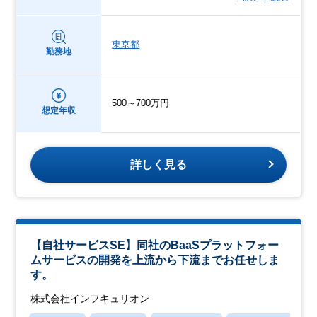
東京都
勤務地
500～700万円
想定年収
詳しく見る
【自社サービスSE】同社のBaaSプラットフォー
ムサービスの開発を上流から下流までお任せしま
す。
株式会社インフキュリオン