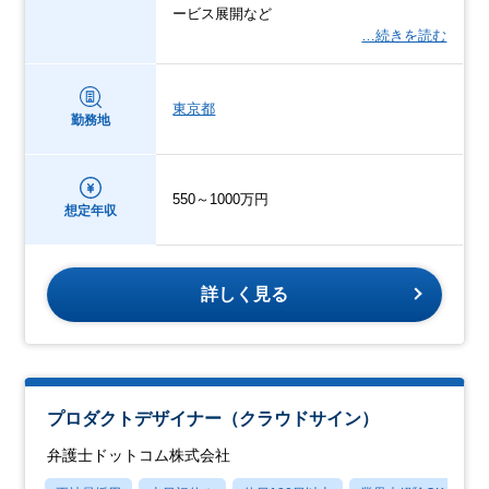
ービス展開など
…続きを読む
東京都
勤務地
550～1000万円
想定年収
詳しく見る
プロダクトデザイナー（クラウドサイン）
弁護士ドットコム株式会社