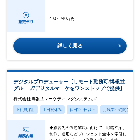
400～740万円
想定年収
詳しく見る
デジタルプロデューサー【リモート勤務可/博報堂
グループ/デジタルマーケをワンストップで提供】
株式会社博報堂マーケティングシステムズ
正社員採用
土日祝休み
休日120日以上
月残業20時間以内
◆顧客先の課題解決に向けて、戦略立案、
制作、運用などプロジェクト全体を牽引し
業務内容