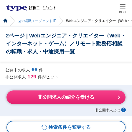
MENU
type転職エージェントIT
Webエンジニア・クリエイター（Web
2ページ | Webエンジニア・クリエイター（Web・
インターネット・ゲーム）／リモート勤務応相談
の転職・求人・中途採用一覧
66
公開中の求人
件
129
非公開求人
件がヒット
非公開求人の紹介を受ける
非公開求人とは
検索条件を変更する