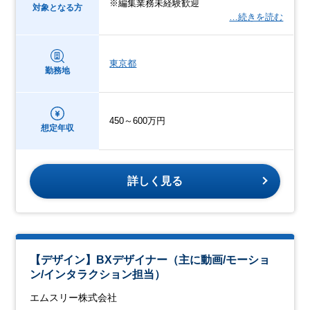
※編集業務未経験歓迎
対象となる方
…続きを読む
東京都
勤務地
450～600万円
想定年収
詳しく見る
【デザイン】BXデザイナー（主に動画/モーショ
ン/インタラクション担当）
エムスリー株式会社