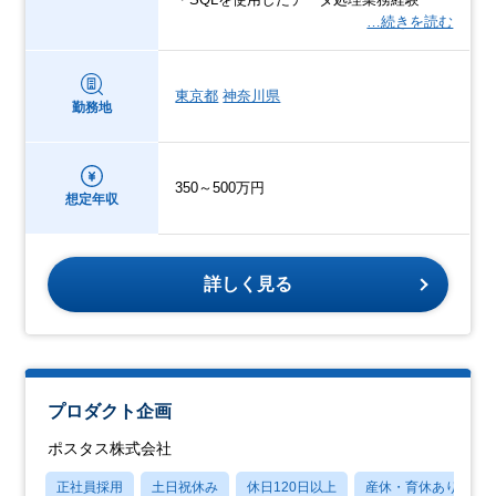
…続きを読む
東京都
神奈川県
勤務地
350～500万円
想定年収
詳しく見る
プロダクト企画
ポスタス株式会社
正社員採用
土日祝休み
休日120日以上
産休・育休あり