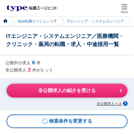
MENU
type転職エージェントIT
ITエンジニア・システムエンジニア
ITエンジニア・システムエンジニア／医療機関・
クリニック・薬局の転職・求人・中途採用一覧
6
公開中の求人
件
2
非公開求人
件がヒット
非公開求人の紹介を受ける
非公開求人とは
検索条件を変更する