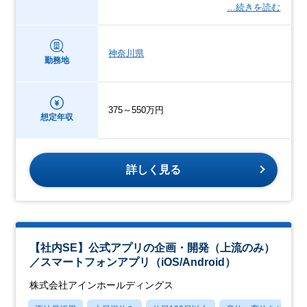
…続きを読む
神奈川県
勤務地
375～550万円
想定年収
詳しく見る
【社内SE】公式アプリの企画・開発（上流のみ）
／スマートフォンアプリ（iOS/Android）
株式会社アインホールディングス