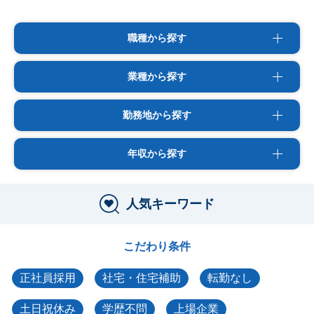
職種から探す
業種から探す
勤務地から探す
年収から探す
人気キーワード
こだわり条件
正社員採用
社宅・住宅補助
転勤なし
土日祝休み
学歴不問
上場企業