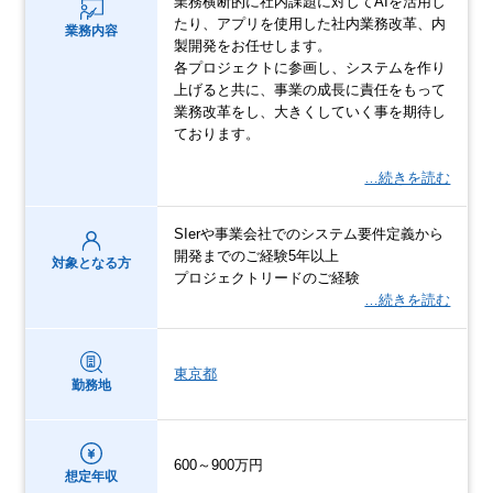
業務横断的に社内課題に対してAIを活用し
たり、アプリを使用した社内業務改革、内
業務内容
製開発をお任せします。
各プロジェクトに参画し、システムを作り
上げると共に、事業の成長に責任をもって
業務改革をし、大きくしていく事を期待し
ております。
…続きを読む
SIerや事業会社でのシステム要件定義から
開発までのご経験5年以上
対象となる方
プロジェクトリードのご経験
…続きを読む
東京都
勤務地
600～900万円
想定年収