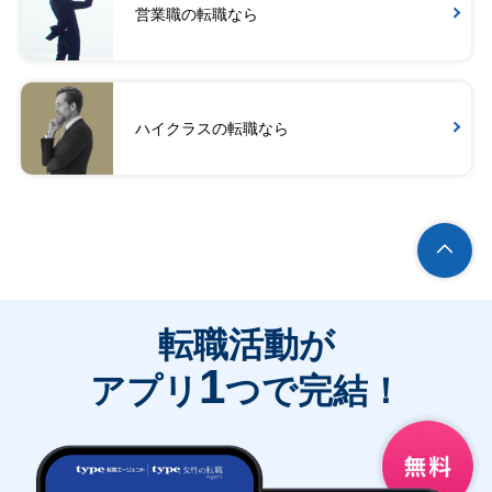
営業職の転職なら
ハイクラスの転職なら
転職活動が
1
アプリ
つで完結！