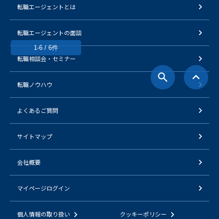
転職エージェントとは
転職エージェントの面談
1-6 / 6件
転職相談会・セミナー
転職ノウハウ
よくあるご質問
サイトマップ
会社概要
マイページログイン
個人情報の取り扱い
クッキーポリシー