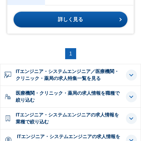
詳しく見る
1
ITエンジニア・システムエンジニア／医療機関・
クリニック・薬局の求人特集一覧を見る
医療機関・クリニック・薬局の求人情報を職種で
絞り込む
ITエンジニア・システムエンジニアの求人情報を
業種で絞り込む
ITエンジニア・システムエンジニアの求人情報を