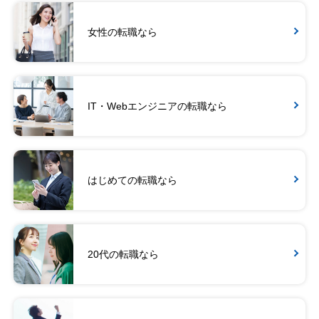
女性の転職なら
IT・Webエンジニアの転職なら
はじめての転職なら
20代の転職なら