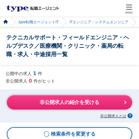
MENU
type転職エージェントIT
ITエンジニア・システムエンジニア
テクニカルサポート・フィールドエンジニア・ヘ
ルプデスク／医療機関・クリニック・薬局の転
職・求人・中途採用一覧
1
公開中の求人
件
0
非公開求人
件がヒット
非公開求人の紹介を受ける
非公開求人とは
検索条件を変更する