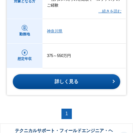
対象となる方
ご経験
…続きを読む
神奈川県
勤務地
375～550万円
想定年収
詳しく見る
1
テクニカルサポート・フィールドエンジニア・ヘ