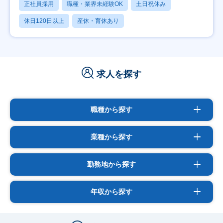
正社員採用
職種・業界未経験OK
土日祝休み
休日120日以上
産休・育休あり
求人を探す
職種から探す
業種から探す
勤務地から探す
年収から探す