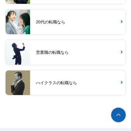
20代の転職なら
営業職の転職なら
ハイクラスの転職なら