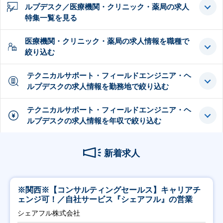
ルプデスク／医療機関・クリニック・薬局の求人
特集一覧を見る
医療機関・クリニック・薬局の求人情報を職種で
絞り込む
テクニカルサポート・フィールドエンジニア・ヘ
ルプデスクの求人情報を勤務地で絞り込む
テクニカルサポート・フィールドエンジニア・ヘ
ルプデスクの求人情報を年収で絞り込む
新着求人
※関西※【コンサルティングセールス】キャリアチ
ェンジ可！／自社サービス『シェアフル』の営業
シェアフル株式会社