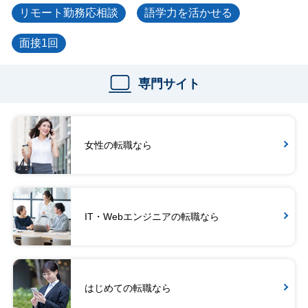
リモート勤務応相談
語学力を活かせる
面接1回
専門サイト
女性の転職なら
IT・Webエンジニアの転職なら
はじめての転職なら