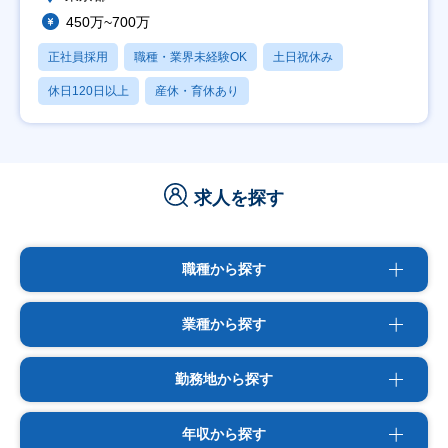
450万~700万
正社員採用
職種・業界未経験OK
土日祝休み
休日120日以上
産休・育休あり
求人を探す
職種から探す
業種から探す
勤務地から探す
年収から探す