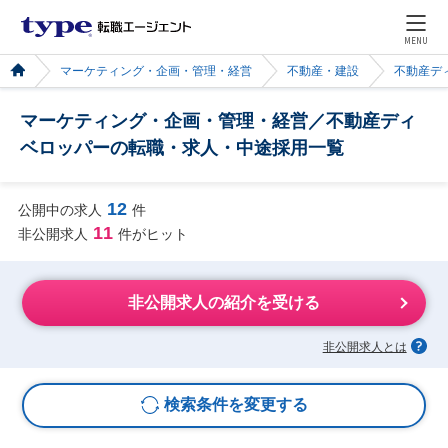
MENU
マーケティング・企画・管理・経営
不動産・建設
不動産デ
マーケティング・企画・管理・経営／不動産ディ
ベロッパーの転職・求人・中途採用一覧
12
公開中の求人
件
11
非公開求人
件がヒット
非公開求人の紹介を受ける
非公開求人とは
検索条件を変更する