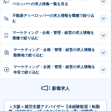
ベロッパーの求人特集一覧を見る
不動産ディベロッパーの求人情報を職種で絞り込
む
マーケティング・企画・管理・経営の求人情報を
業種で絞り込む
マーケティング・企画・管理・経営の求人情報を
勤務地で絞り込む
マーケティング・企画・管理・経営の求人情報を
年収で絞り込む
新着求人
＜大阪＞就労支援アドバイザー【未経験歓迎！転勤