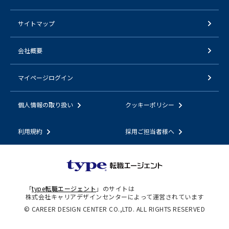
サイトマップ
会社概要
マイページログイン
個人情報の取り扱い
クッキーポリシー
利用規約
採用ご担当者様へ
「
type転職エージェント
」のサイトは
株式会社キャリアデザインセンターによって運営されています
© CAREER DESIGN CENTER CO.,LTD. ALL RIGHTS RESERVED