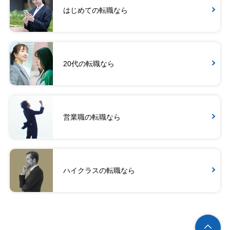
はじめての転職なら
20代の転職なら
営業職の転職なら
ハイクラスの転職なら