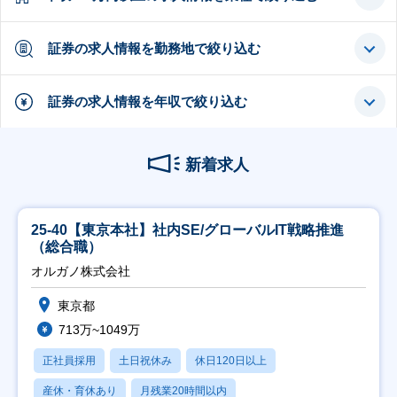
証券の求人情報を勤務地で絞り込む
証券の求人情報を年収で絞り込む
新着求人
25-40【東京本社】社内SE/グローバルIT戦略推進
（総合職）
オルガノ株式会社
東京都
713万~1049万
正社員採用
土日祝休み
休日120日以上
産休・育休あり
月残業20時間以内