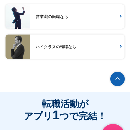
営業職の転職なら
ハイクラスの転職なら
転職活動が
1
アプリ
つで完結！