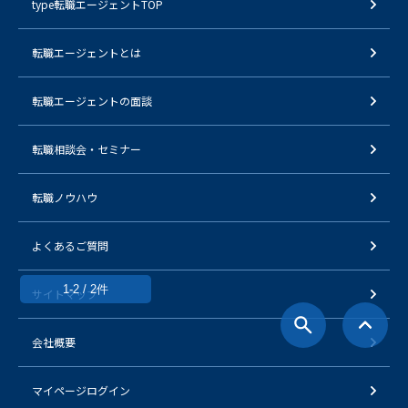
type転職エージェントTOP
転職エージェントとは
転職エージェントの面談
転職相談会・セミナー
転職ノウハウ
よくあるご質問
1-2 / 2件
サイトマップ
会社概要
マイページログイン