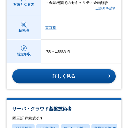
・金融機関でのセキュリティ企画経験
対象となる方
…続きを読む
東京都
勤務地
700～1300万円
想定年収
詳しく見る
サーバ・クラウド基盤技術者
岡三証券株式会社