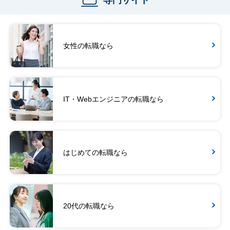
専門サイト
女性の転職なら
IT・Webエンジニアの転職なら
はじめての転職なら
20代の転職なら