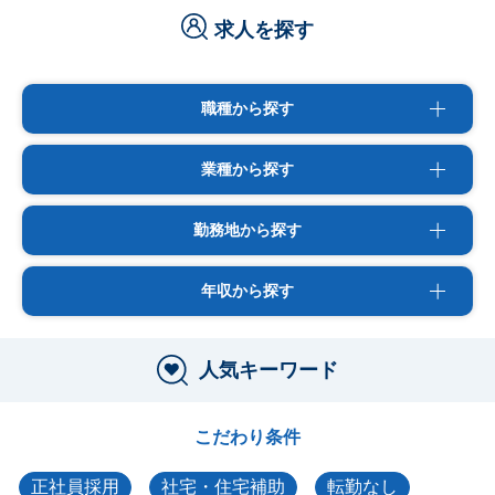
求人を探す
職種から探す
業種から探す
勤務地から探す
年収から探す
人気キーワード
こだわり条件
正社員採用
社宅・住宅補助
転勤なし