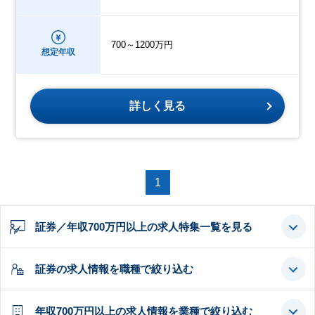
700～1200万円
想定年収
詳しく見る
1
証券／年収700万円以上の求人特集一覧を見る
証券の求人情報を職種で絞り込む
年収700万円以上の求人情報を業種で絞り込む