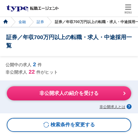
MENU
金融
証券
証券／年収700万円以上の転職・求人・中途採用
証券／年収700万円以上の転職・求人・中途採用一
覧
2
公開中の求人
件
22
非公開求人
件がヒット
非公開求人の紹介を受ける
非公開求人とは
検索条件を変更する