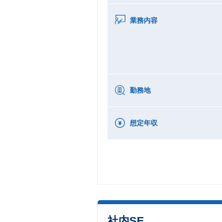
業務内容
勤務地
想定年収
社内SE