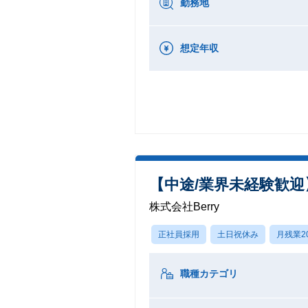
勤務地
想定年収
【中途/業界未経験歓迎
株式会社Berry
正社員採用
土日祝休み
月残業2
職種カテゴリ