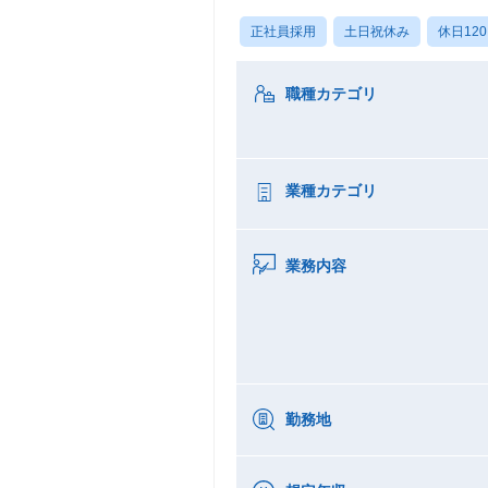
正社員採用
土日祝休み
休日12
職種カテゴリ
業種カテゴリ
業務内容
勤務地