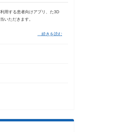
利用する患者向けアプリ、た3D
担当いただきます。
…続きを読む