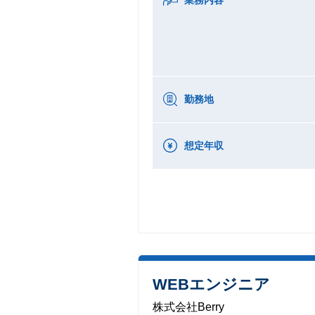
勤務地
想定年収
WEBエンジニア
株式会社Berry