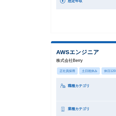
想定年収
AWSエンジニア
株式会社Berry
正社員採用
土日祝休み
休日12
職種カテゴリ
業種カテゴリ