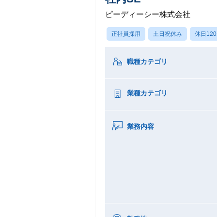
ピーディーシー株式会社
正社員採用
土日祝休み
休日12
職種カテゴリ
業種カテゴリ
業務内容