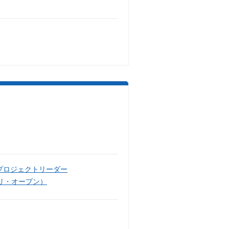
プロジェクトリーダー
リ・オープン）