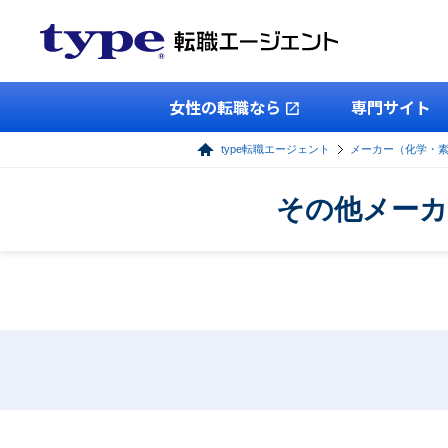
女性の転職なら
専門サイト
type転職エージェント
メーカー（化学・
その他メーカ