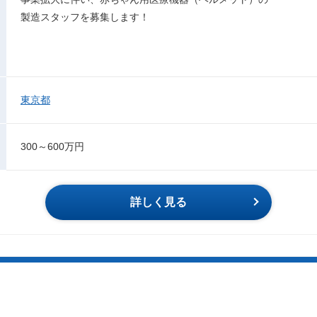
製造スタッフを募集します！
東京都
300～600万円
詳しく見る