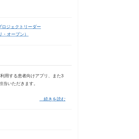
プロジェクトリーダー
リ・オープン）
利用する患者向けアプリ、また3
ご担当いただきます。
…続きを読む