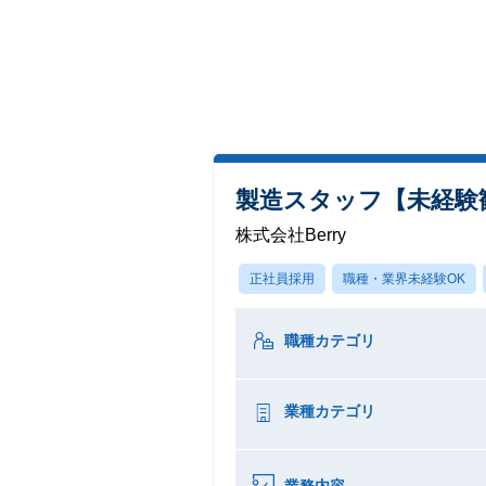
製造スタッフ【未経験
株式会社Berry
正社員採用
職種・業界未経験OK
職種カテゴリ
業種カテゴリ
業務内容