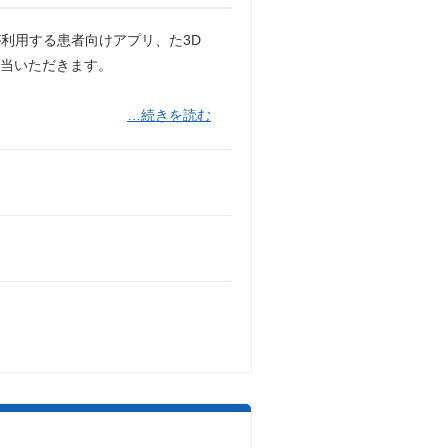
利用する患者向けアプリ、た3D
担当いただきます。
…続きを読む