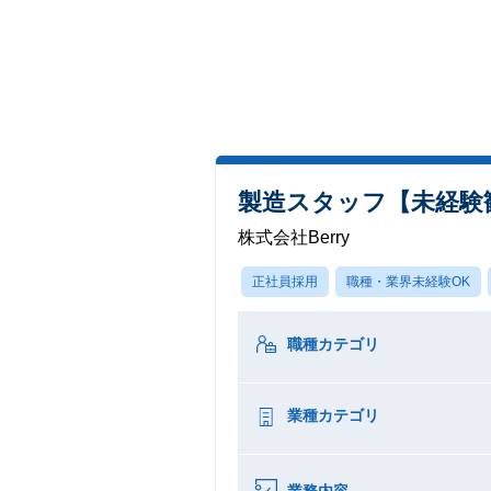
製造スタッフ【未経験
株式会社Berry
正社員採用
職種・業界未経験OK
職種カテゴリ
業種カテゴリ
業務内容