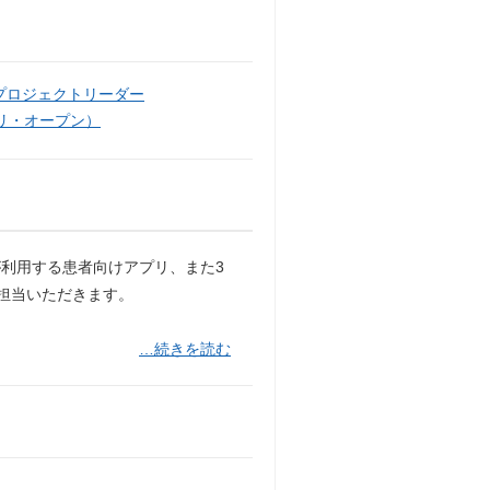
プロジェクトリーダー
リ・オープン）
利用する患者向けアプリ、また3
ご担当いただきます。
…続きを読む