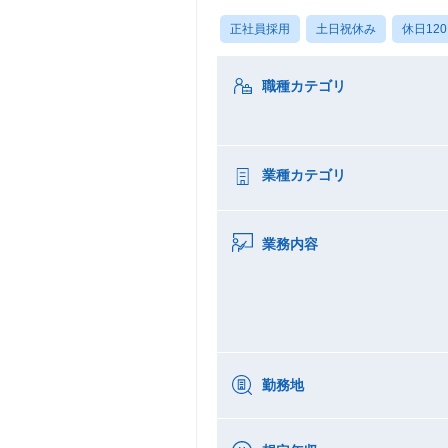
正社員採用
土日祝休み
休日12
職種カテゴリ
業種カテゴリ
業務内容
勤務地