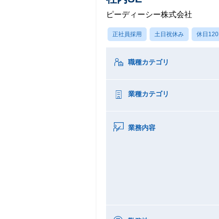
ピーディーシー株式会社
正社員採用
土日祝休み
休日12
職種カテゴリ
業種カテゴリ
業務内容