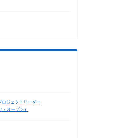
プロジェクトリーダー
リ・オープン）