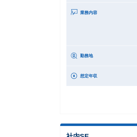
業務内容
勤務地
想定年収
社内SE