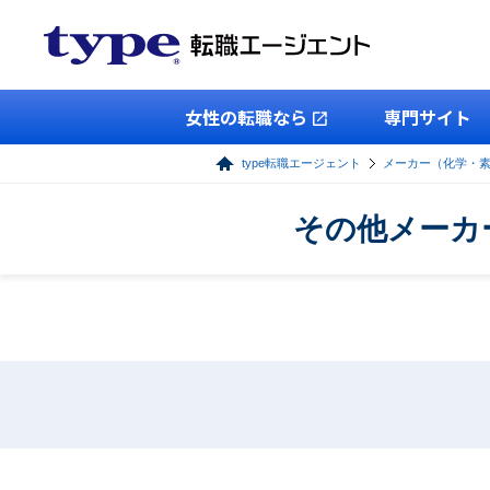
女性の転職なら
専門サイト
type転職エージェント
メーカー（化学・
その他メーカ