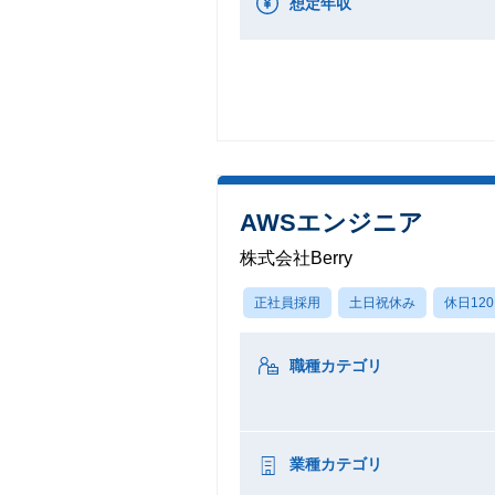
想定年収
AWSエンジニア
株式会社Berry
正社員採用
土日祝休み
休日12
職種カテゴリ
業種カテゴリ