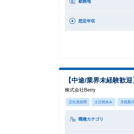
勤務地
想定年収
【中途/業界未経験歓迎
株式会社Berry
正社員採用
土日祝休み
月残業2
職種カテゴリ