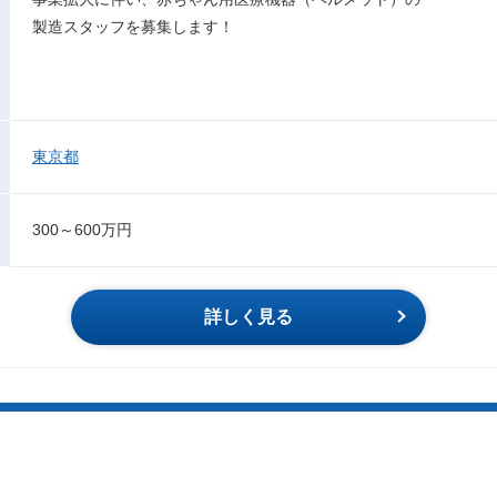
製造スタッフを募集します！
東京都
300～600万円
詳しく見る