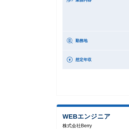
勤務地
想定年収
WEBエンジニア
株式会社Berry