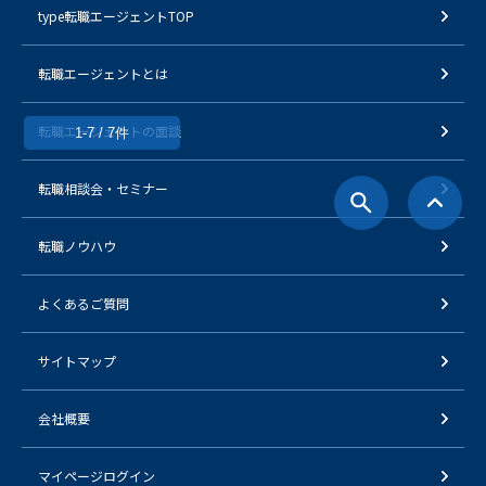
type転職エージェントTOP
転職エージェントとは
転職エージェントの面談
1-7 / 7件
転職相談会・セミナー
転職ノウハウ
よくあるご質問
サイトマップ
会社概要
マイページログイン