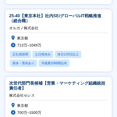
25-40【東京本社】社内SE/グローバルIT戦略推進
（総合職）
オルガノ株式会社
東京都
713万~1049万
正社員採用
土日祝休み
休日120日以上
産休・育休あり
月残業20時間以内
次世代部門長候補【営業・マーケティング組織統括
責任者】
株式会社セレス
東京都
700万~1500万