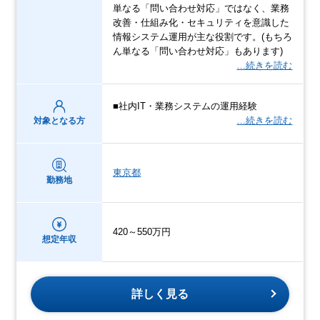
単なる「問い合わせ対応」ではなく、業務
改善・仕組み化・セキュリティを意識した
情報システム運用が主な役割です。(もちろ
ん単なる「問い合わせ対応」もあります)
…続きを読む
■社内IT・業務システムの運用経験
…続きを読む
対象となる方
東京都
勤務地
420～550万円
想定年収
詳しく見る