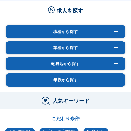
求人を探す
職種から探す
業種から探す
勤務地から探す
年収から探す
人気キーワード
こだわり条件