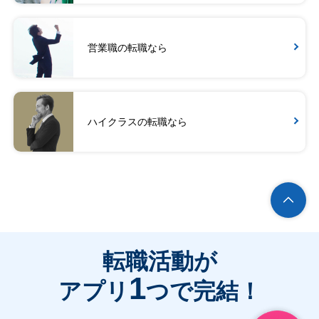
営業職の転職なら
ハイクラスの転職なら
転職活動が
1
アプリ
つで完結！