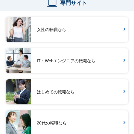
専門サイト
女性の転職なら
IT・Webエンジニアの転職なら
はじめての転職なら
20代の転職なら