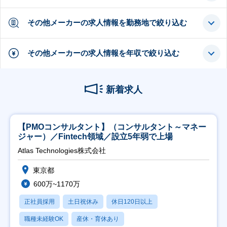
その他メーカーの求人情報を勤務地で絞り込む
その他メーカーの求人情報を年収で絞り込む
新着求人
【PMOコンサルタント】（コンサルタント～マネー
ジャー）／Fintech領域／設立5年弱で上場
Atlas Technologies株式会社
東京都
600万~1170万
正社員採用
土日祝休み
休日120日以上
職種未経験OK
産休・育休あり