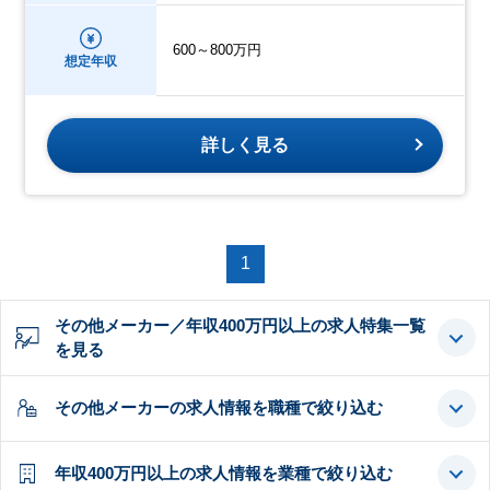
600～800万円
想定年収
詳しく見る
1
その他メーカー／年収400万円以上の求人特集一覧
を見る
その他メーカーの求人情報を職種で絞り込む
年収400万円以上の求人情報を業種で絞り込む