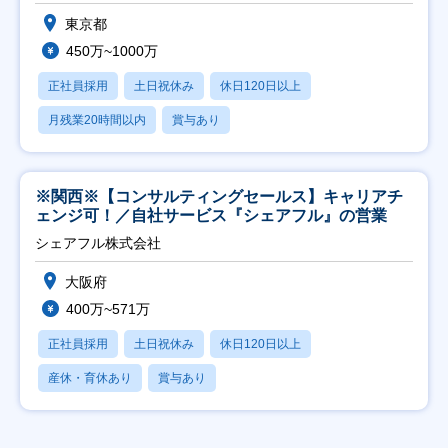
東京都
450万~1000万
正社員採用
土日祝休み
休日120日以上
月残業20時間以内
賞与あり
※関西※【コンサルティングセールス】キャリアチ
ェンジ可！／自社サービス『シェアフル』の営業
シェアフル株式会社
大阪府
400万~571万
正社員採用
土日祝休み
休日120日以上
産休・育休あり
賞与あり