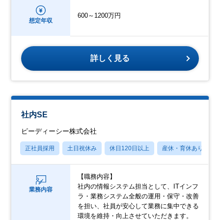
600～1200万円
想定年収
詳しく見る
社内SE
ピーディーシー株式会社
正社員採用
土日祝休み
休日120日以上
産休・育休あり
【職務内容】
社内の情報システム担当として、ITインフ
業務内容
ラ・業務システム全般の運用・保守・改善
を担い、社員が安心して業務に集中できる
環境を維持・向上させていただきます。