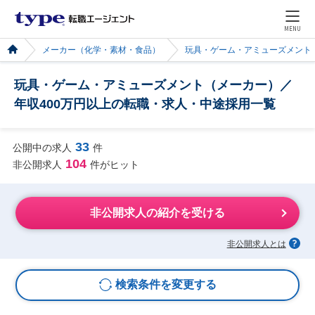
MENU
メーカー（化学・素材・食品）
玩具・ゲーム・アミューズメント
玩具・ゲーム・アミューズメント（メーカー）／
年収400万円以上の転職・求人・中途採用一覧
33
公開中の求人
件
104
非公開求人
件がヒット
非公開求人の紹介を受ける
非公開求人とは
検索条件を変更する