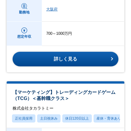
大阪府
勤務地
700～1000万円
想定年収
詳しく見る
【マーケティング】トレーディングカードゲーム
（TCG）＜基幹職クラス＞
株式会社タカラトミー
正社員採用
土日祝休み
休日120日以上
産休・育休あり