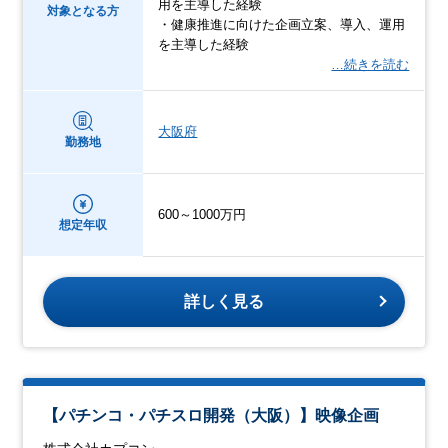
用を主導した経験
対象となる方
・健康推進に向けた企画立案、導入、運用
を主導した経験
…続きを読む
大阪府
勤務地
600～1000万円
想定年収
詳しく見る
【パチンコ・パチスロ開発（大阪）】映像企画