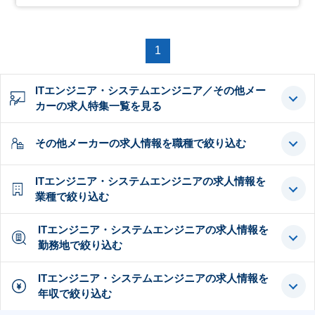
1
ITエンジニア・システムエンジニア／その他メー
カーの求人特集一覧を見る
その他メーカーの求人情報を職種で絞り込む
ITエンジニア・システムエンジニアの求人情報を
業種で絞り込む
ITエンジニア・システムエンジニアの求人情報を
勤務地で絞り込む
ITエンジニア・システムエンジニアの求人情報を
年収で絞り込む