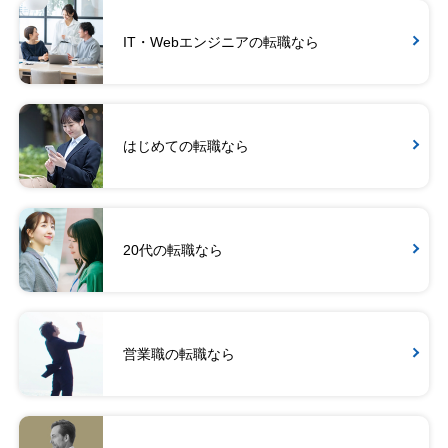
IT・Webエンジニアの転職なら
はじめての転職なら
20代の転職なら
営業職の転職なら