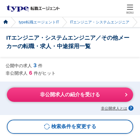
MENU
type転職エージェントIT
ITエンジニア・システムエンジニア
ITエンジニア・システムエンジニア／その他メー
カーの転職・求人・中途採用一覧
3
公開中の求人
件
6
非公開求人
件がヒット
非公開求人の紹介を受ける
非公開求人とは
検索条件を変更する