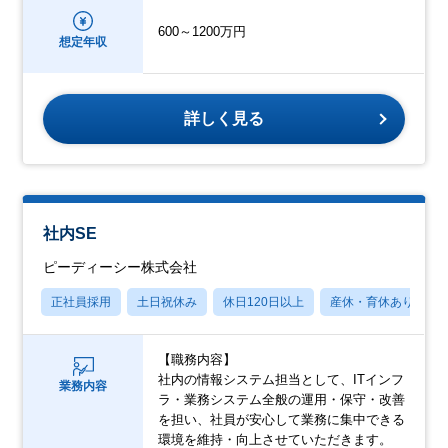
600～1200万円
想定年収
詳しく見る
社内SE
ピーディーシー株式会社
正社員採用
土日祝休み
休日120日以上
産休・育休あり
【職務内容】
社内の情報システム担当として、ITインフ
業務内容
ラ・業務システム全般の運用・保守・改善
を担い、社員が安心して業務に集中できる
環境を維持・向上させていただきます。