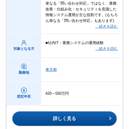
単なる「問い合わせ対応」ではなく、業務
改善・仕組み化・セキュリティを意識した
情報システム運用が主な役割です。(もちろ
ん単なる「問い合わせ対応」もあります)
…続きを読む
■社内IT・業務システムの運用経験
…続きを読む
対象となる方
東京都
勤務地
420～550万円
想定年収
詳しく見る