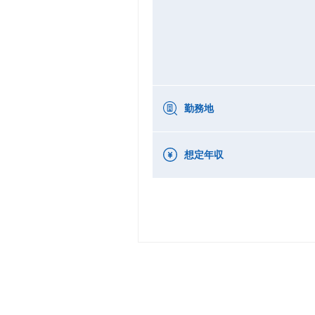
勤務地
想定年収