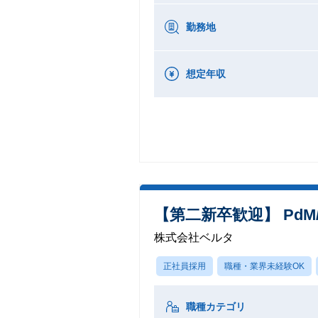
勤務地
想定年収
【第二新卒歓迎】 Pd
株式会社ベルタ
正社員採用
職種・業界未経験OK
職種カテゴリ