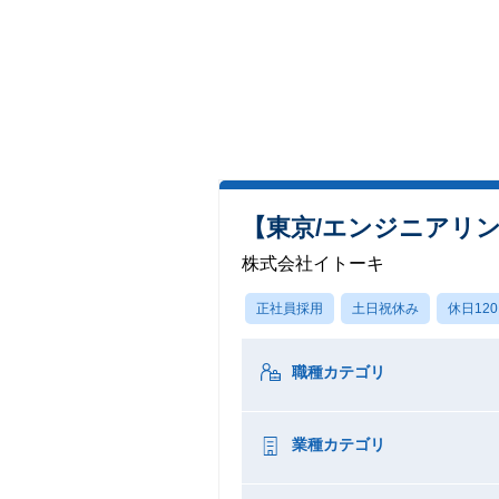
【東京/エンジニアリン
株式会社イトーキ
正社員採用
土日祝休み
休日12
職種カテゴリ
業種カテゴリ