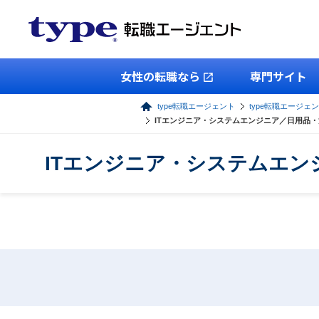
女性の転職なら
専門サイト
type転職エージェント
type転職エージェン
ITエンジニア・システムエンジニア／日用品
ITエンジニア・システムエ