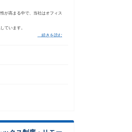
要性が高まる中で、当社はオフィス
戦しています。
…続きを読む