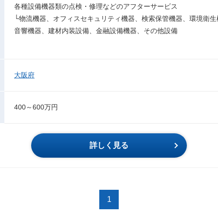
各種設備機器類の点検・修理などのアフターサービス
└物流機器、オフィスセキュリティ機器、検索保管機器、環境衛生機
音響機器、建材内装設備、金融設備機器、その他設備
大阪府
400～600万円
詳しく見る
1