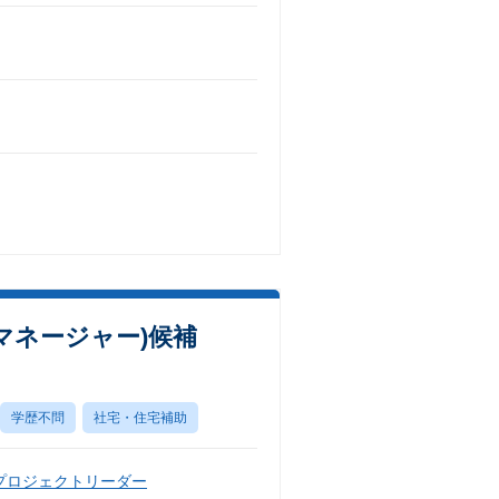
マネージャー)候補
学歴不問
社宅・住宅補助
プロジェクトリーダー