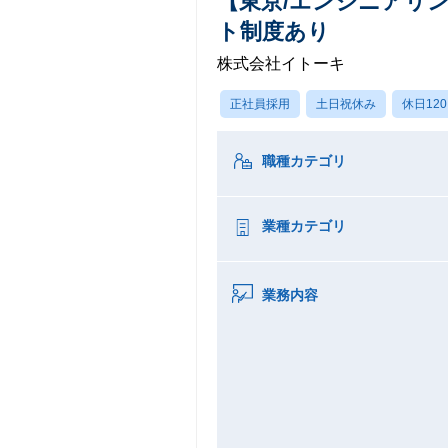
【東京/エンジニアリン
ト制度あり
株式会社イトーキ
正社員採用
土日祝休み
休日12
職種カテゴリ
業種カテゴリ
業務内容