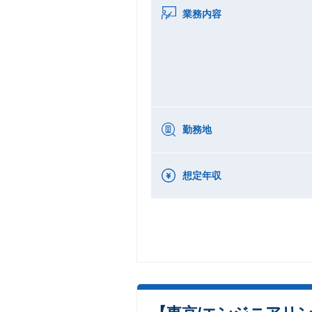
業務内容
勤務地
想定年収