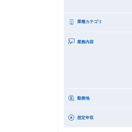
業種カテゴリ
業務内容
勤務地
想定年収