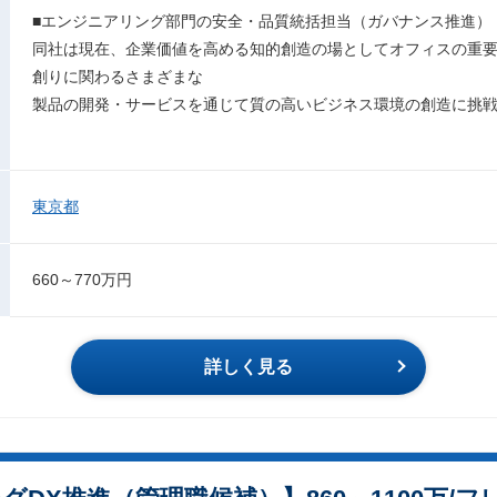
■エンジニアリング部門の安全・品質統括担当（ガバナンス推進）
同社は現在、企業価値を高める知的創造の場としてオフィスの重
創りに関わるさまざまな
製品の開発・サービスを通じて質の高いビジネス環境の創造に挑
東京都
660～770万円
詳しく見る