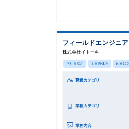
フィールドエンジニア
株式会社イトーキ
正社員採用
土日祝休み
休日12
職種カテゴリ
業種カテゴリ
業務内容