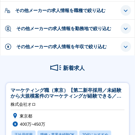
その他メーカーの求人情報を職種で絞り込む
その他メーカーの求人情報を勤務地で絞り込む
その他メーカーの求人情報を年収で絞り込む
新着求人
マーケティング職（東京）【第二新卒採用／未経験
から大規模案件のマーケティングが経験できる／研
修充実】
株式会社オロ
東京都
400万~450万
正社員採用
職種・業界未経験OK
20代におすすめ