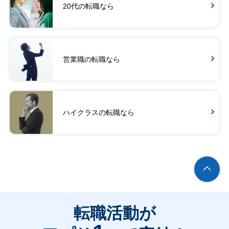
20代の転職なら
営業職の転職なら
ハイクラスの転職なら
転職活動が