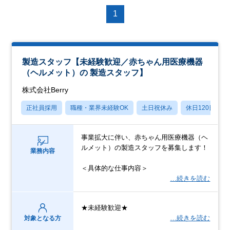
1
製造スタッフ【未経験歓迎／赤ちゃん用医療機器
（ヘルメット）の 製造スタッフ】
株式会社Berry
正社員採用
職種・業界未経験OK
土日祝休み
休日120日以上
事業拡大に伴い、赤ちゃん用医療機器（ヘ
ルメット）の製造スタッフを募集します！
業務内容
＜具体的な仕事内容＞
…続きを読む
★未経験歓迎★
…続きを読む
対象となる方