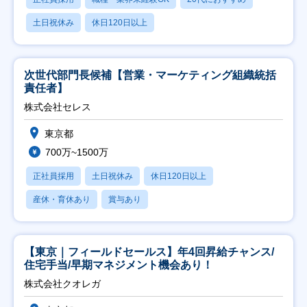
土日祝休み
休日120日以上
次世代部門長候補【営業・マーケティング組織統括
責任者】
株式会社セレス
東京都
700万~1500万
正社員採用
土日祝休み
休日120日以上
産休・育休あり
賞与あり
【東京｜フィールドセールス】年4回昇給チャンス/
住宅手当/早期マネジメント機会あり！
株式会社クオレガ