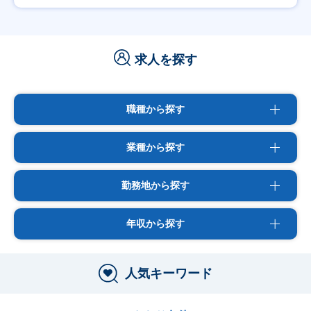
求人を探す
職種から探す
業種から探す
勤務地から探す
年収から探す
人気キーワード