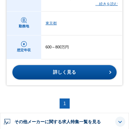
…続きを読む
東京都
勤務地
600～800万円
想定年収
詳しく見る
1
その他メーカーに関する求人特集一覧を見る