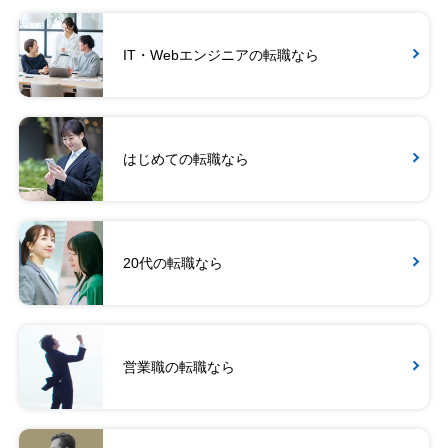
IT・Webエンジニアの転職なら
はじめての転職なら
20代の転職なら
営業職の転職なら