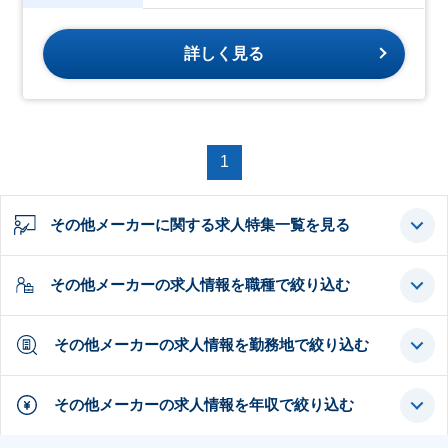
詳しく見る
1
その他メーカーに関する求人特集一覧を見る
その他メーカーの求人情報を職種で絞り込む
その他メーカーの求人情報を勤務地で絞り込む
その他メーカーの求人情報を年収で絞り込む