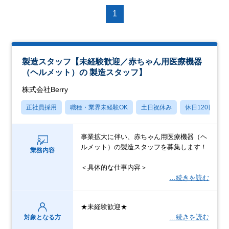
1
製造スタッフ【未経験歓迎／赤ちゃん用医療機器
（ヘルメット）の 製造スタッフ】
株式会社Berry
正社員採用
職種・業界未経験OK
土日祝休み
休日120日以上
事業拡大に伴い、赤ちゃん用医療機器（ヘ
ルメット）の製造スタッフを募集します！
業務内容
＜具体的な仕事内容＞
…続きを読む
★未経験歓迎★
…続きを読む
対象となる方