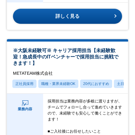
詳しく見る
※大阪未経験可※ キャリア採用担当【未経験歓
迎！急成長中のITベンチャーで採用担当に挑戦で
きます！】
METATEAM株式会社
正社員採用
職種・業界未経験OK
20代におすすめ
土日祝休
採用担当は業務内容が多岐に渡りますが、
チームでフォローし合って進めていきます
業務内容
ので、未経験でも安心して働くことができ
ます！
■ご入社後にお任せしたいこと