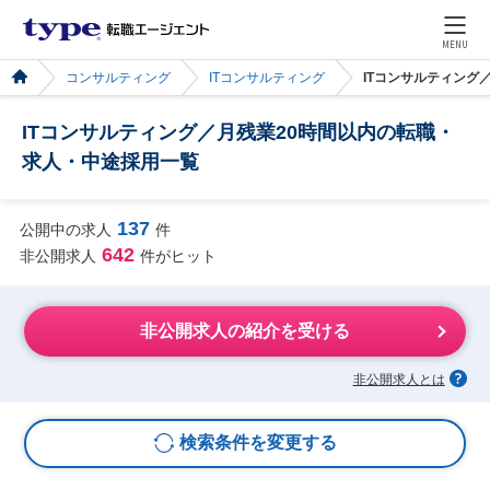
MENU
コンサルティング
ITコンサルティング
ITコンサルティング
ITコンサルティング／月残業20時間以内の転職・
求人・中途採用一覧
137
公開中の求人
件
642
非公開求人
件がヒット
非公開求人の紹介を受ける
非公開求人とは
検索条件を変更する