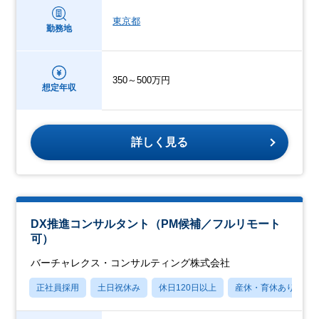
東京都
勤務地
350～500万円
想定年収
詳しく見る
DX推進コンサルタント（PM候補／フルリモート
可）
バーチャレクス・コンサルティング株式会社
正社員採用
土日祝休み
休日120日以上
産休・育休あり