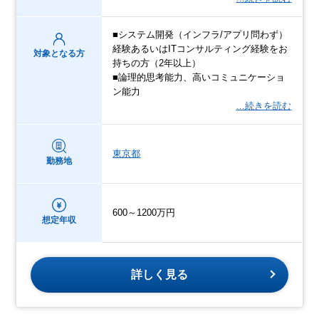
■システム開発（インフラ/アプリ問わず）
経験あるいはITコンサルティング経験をお
対象となる方
持ちの方（2年以上）
■論理的思考能力、高いコミュニケーショ
ン能力
…続きを読む
東京都
勤務地
600～1200万円
想定年収
詳しく見る