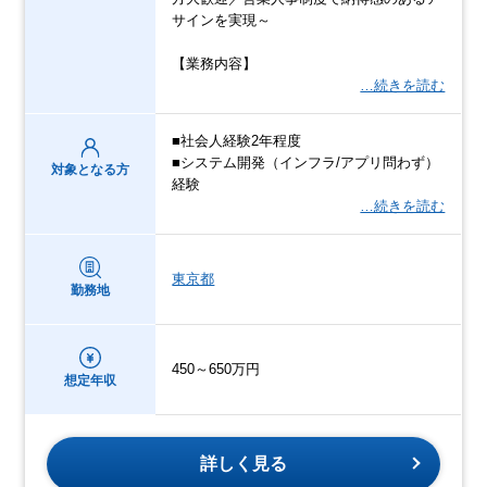
サインを実現～
【業務内容】
…続きを読む
■社会人経験2年程度
■システム開発（インフラ/アプリ問わず）
対象となる方
経験
…続きを読む
東京都
勤務地
450～650万円
想定年収
詳しく見る