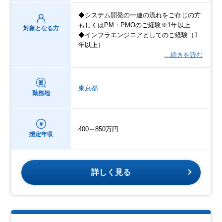
◆システム開発の一連の流れをご存じの方
もしくはPM・PMOのご経験※1年以上
対象となる方
◆インフラエンジニアとしてのご経験（1
年以上）
…続きを読む
東京都
勤務地
400～850万円
想定年収
詳しく見る