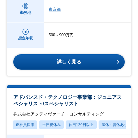
東京都
勤務地
500～900万円
想定年収
詳しく見る
アドバンスド・テクノロジー事業部：ジュニアス
ペシャリスト/スペシャリスト
株式会社アクティヴァーチ・コンサルティング
正社員採用
土日祝休み
休日120日以上
産休・育休あり