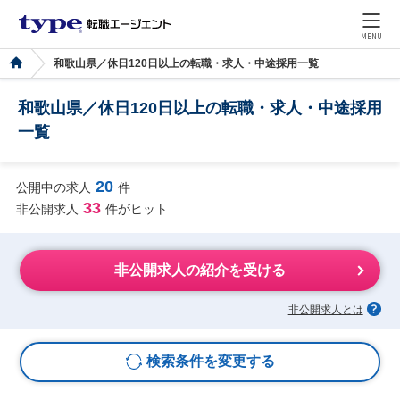
MENU
和歌山県／休日120日以上の転職・求人・中途採用一覧
和歌山県／休日120日以上の転職・求人・中途採用
一覧
20
公開中の求人
件
33
非公開求人
件がヒット
非公開求人の紹介を受ける
非公開求人とは
検索条件を変更する