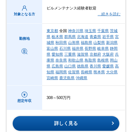
ビルメンテナンス経験者歓迎
…続きを読む
対象となる方
東京都
全国
神奈川県
埼玉県
千葉県
茨城
県
栃木県
群馬県
北海道
青森県
岩手県
宮
勤務地
城県
秋田県
山形県
福島県
山梨県
新潟県
富山県
石川県
福井県
長野県
岐阜県
静岡
県
愛知県
三重県
滋賀県
京都府
大阪府
兵
庫県
奈良県
和歌山県
鳥取県
島根県
岡山
県
広島県
山口県
徳島県
香川県
愛媛県
高
知県
福岡県
佐賀県
長崎県
熊本県
大分県
宮崎県
鹿児島県
沖縄県
308～500万円
想定年収
詳しく見る