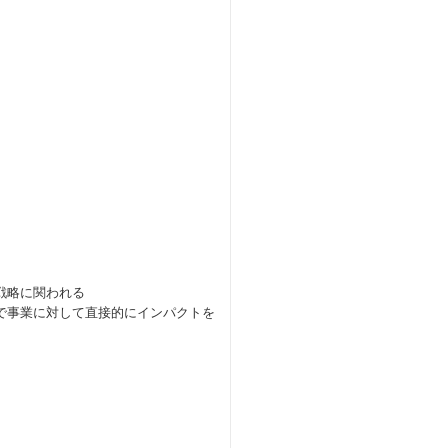
戦略に関われる
で事業に対して直接的にインパクトを