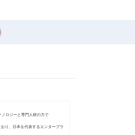
テクノロジーと専門人材の力で
展開しており、日本を代表するエンタープラ