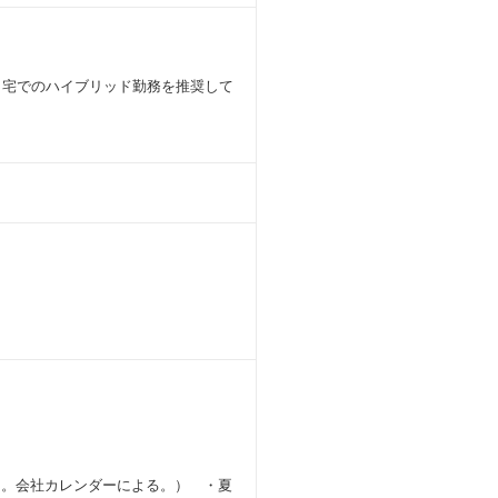
 自宅でのハイブリッド勤務を推奨して
り。会社カレンダーによる。） ・夏