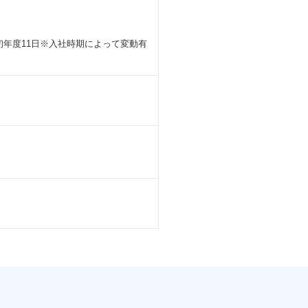
初年度11日※入社時期によって変動有