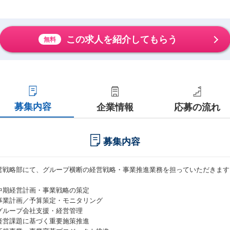
この求人を紹介してもらう
無料
募集内容
企業情報
応募の流れ
募集内容
営戦略部にて、グループ横断の経営戦略・事業推進業務を担っていただきます
中期経営計画・事業戦略の策定
事業計画／予算策定・モニタリング
グループ会社支援・経営管理
経営課題に基づく重要施策推進