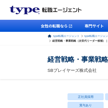
女性の転職なら
専門サイト
type転職エージェント
type転職エージェ
経営戦略・事業戦略（次世代リーダー候補）｜
経営戦略・事業戦略
SBプレイヤーズ株式会社
正社員採用
賞与あり