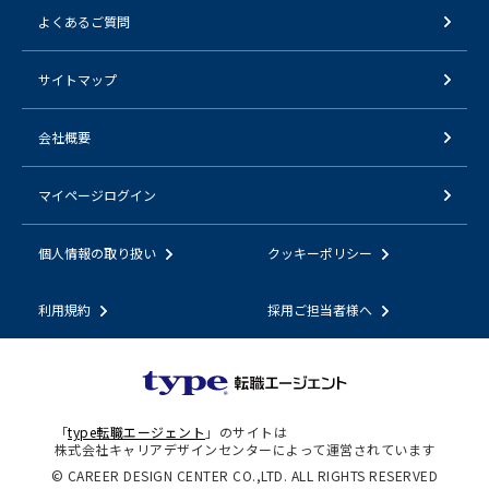
よくあるご質問
サイトマップ
会社概要
マイページログイン
個人情報の取り扱い
クッキーポリシー
利用規約
採用ご担当者様へ
「
type転職エージェント
」のサイトは
株式会社キャリアデザインセンターによって運営されています
© CAREER DESIGN CENTER CO.,LTD. ALL RIGHTS RESERVED