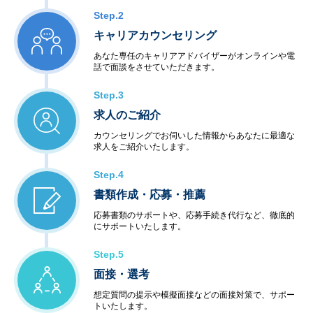
Step.2
キャリアカウンセリング
あなた専任のキャリアアドバイザーがオンラインや電
話で面談をさせていただきます。
Step.3
求人のご紹介
カウンセリングでお伺いした情報からあなたに最適な
求人をご紹介いたします。
Step.4
書類作成・応募・推薦
応募書類のサポートや、応募手続き代行など、徹底的
にサポートいたします。
Step.5
面接・選考
想定質問の提示や模擬面接などの面接対策で、サポー
トいたします。