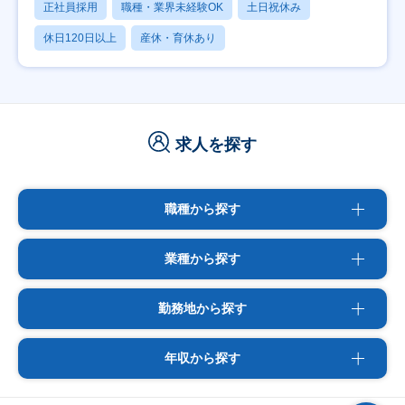
正社員採用
職種・業界未経験OK
土日祝休み
休日120日以上
産休・育休あり
求人を探す
職種から探す
業種から探す
勤務地から探す
年収から探す