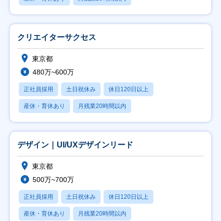
クリエイターサクセス
東京都
480万~600万
正社員採用
土日祝休み
休日120日以上
産休・育休あり
月残業20時間以内
デザイン｜UI/UXデザインリード
東京都
500万~700万
正社員採用
土日祝休み
休日120日以上
産休・育休あり
月残業20時間以内