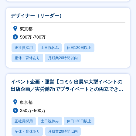
デザイナー（リーダー）
東京都
500万~700万
正社員採用
土日祝休み
休日120日以上
産休・育休あり
月残業20時間以内
イベント企画・運営【コミケ出展や大型イベントの
出店企画／実労働7hでプライベートとの両立できる
◎】
東京都
350万~500万
正社員採用
土日祝休み
休日120日以上
産休・育休あり
月残業20時間以内