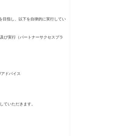
化を目指し、以下を自律的に実行してい
案及び実行（パートナーサクセスプラ
/アドバイス
していただきます。