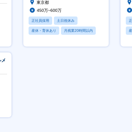
東京都
450万~600万
正社員採用
土日祝休み
産休・育休あり
月残業20時間以内
学歴不問
ルメ