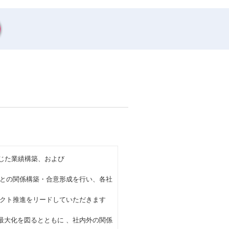
通じた業績構築、および
との関係構築・合意形成を行い、各社
クト推進をリードしていただきます
最大化を図るとともに 、社内外の関係