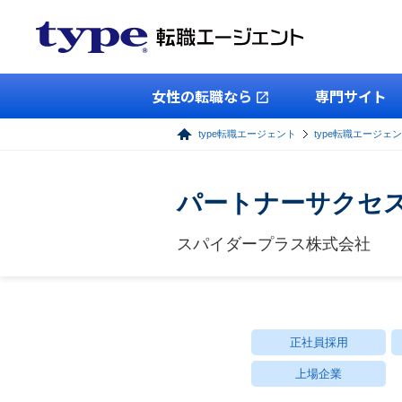
女性の転職なら
専門サイト
type転職エージェント
type転職エージェ
パートナーサクセ
スパイダープラス株式会社
正社員採用
上場企業