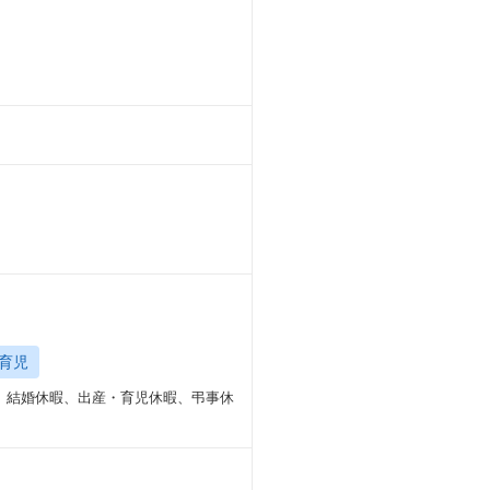
育児
、結婚休暇、出産・育児休暇、弔事休