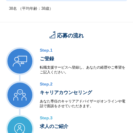
38名 （平均年齢：38歳）
応募の流れ
Step.1
ご登録
転職支援サービスへ登録し、あなたの経歴やご希望を
ご記入ください。
Step.2
キャリアカウンセリング
あなた専任のキャリアアドバイザーがオンラインや電
話で面談をさせていただきます。
Step.3
求人のご紹介