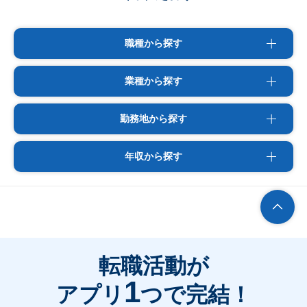
職種から探す
業種から探す
勤務地から探す
年収から探す
転職活動が
1
アプリ
つで完結！