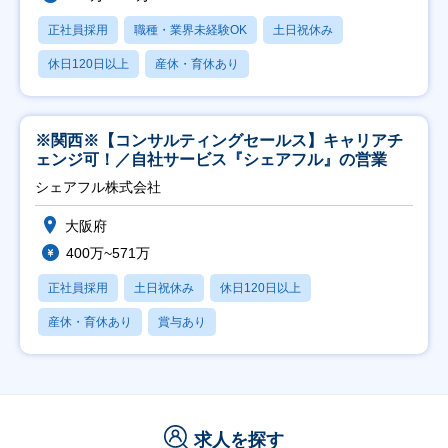
正社員採用
職種・業界未経験OK
土日祝休み
休日120日以上
産休・育休あり
※関西※【コンサルティングセールス】キャリアチ
ェンジ可！／自社サービス『シェアフル』の営業
シェアフル株式会社
大阪府
400万~571万
正社員採用
土日祝休み
休日120日以上
産休・育休あり
賞与あり
求人を探す