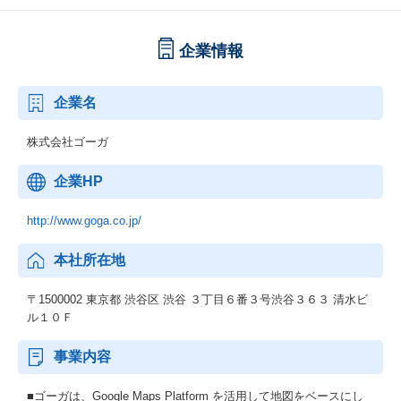
企業情報
企業名
株式会社ゴーガ
企業HP
http://www.goga.co.jp/
本社所在地
〒1500002 東京都 渋谷区 渋谷 ３丁目６番３号渋谷３６３ 清水ビ
ル１０Ｆ
事業内容
■ゴーガは、Google Maps Platform を活用して地図をベースにし