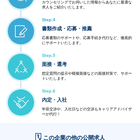
カウンセリングでお伺いした情報からあなたに最適な
求人をご紹介いたします。
Step.4
書類作成・応募・推薦
応募書類のサポートや、応募手続き代行など、徹底的
にサポートいたします。
Step.5
面接・選考
想定質問の提示や模擬面接などの面接対策で、サポー
トいたします。
Step.6
内定・入社
年収交渉や、入社日などの交渉もキャリアアドバイザ
ーが代行！
この企業の他の公開求人