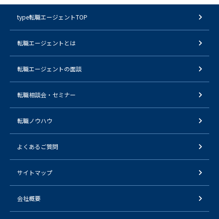
type転職エージェントTOP
転職エージェントとは
転職エージェントの面談
転職相談会・セミナー
転職ノウハウ
よくあるご質問
サイトマップ
会社概要