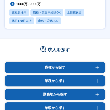
1000万~2000万
正社員採用
職種・業界未経験OK
土日祝休み
休日120日以上
産休・育休あり
求人を探す
職種から探す
業種から探す
勤務地から探す
年収から探す