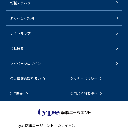
転職ノウハウ
よくあるご質問
サイトマップ
会社概要
マイページログイン
個人情報の取り扱い
クッキーポリシー
利用規約
採用ご担当者様へ
「
type転職エージェント
」のサイトは