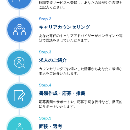
転職支援サービスへ登録し、あなたの経歴やご希望を
ご記入ください。
Step.2
キャリアカウンセリング
あなた専任のキャリアアドバイザーがオンラインや電
話で面談をさせていただきます。
Step.3
求人のご紹介
カウンセリングでお伺いした情報からあなたに最適な
求人をご紹介いたします。
Step.4
書類作成・応募・推薦
応募書類のサポートや、応募手続き代行など、徹底的
にサポートいたします。
Step.5
面接・選考