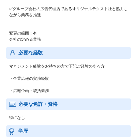
✅グループ会社の広告代理店であるオリジナルテクスト社と協力し
ながら業務を推進
変更の範囲：有
会社の定める業務
必要な経験
マネジメント経験をお持ちの方で下記ご経験のある方
・企業広報の実務経験
・広報企画・統括業務
必要な免許・資格
特になし
学歴