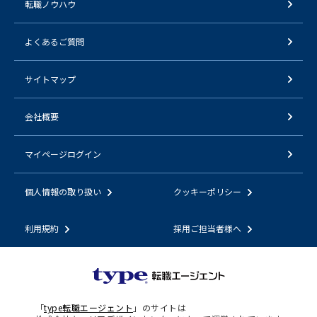
転職ノウハウ
よくあるご質問
サイトマップ
会社概要
マイページログイン
個人情報の取り扱い
クッキーポリシー
利用規約
採用ご担当者様へ
「
type転職エージェント
」のサイトは