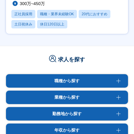
300万~450万
正社員採用
職種・業界未経験OK
20代におすすめ
土日祝休み
休日120日以上
求人を探す
職種から探す
業種から探す
勤務地から探す
年収から探す