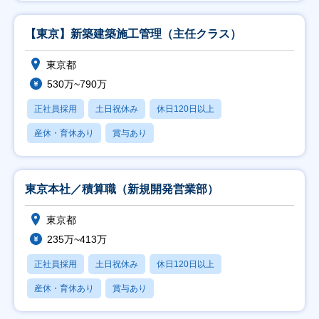
【東京】新築建築施工管理（主任クラス）
東京都
530万~790万
正社員採用
土日祝休み
休日120日以上
産休・育休あり
賞与あり
東京本社／積算職（新規開発営業部）
東京都
235万~413万
正社員採用
土日祝休み
休日120日以上
産休・育休あり
賞与あり