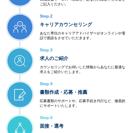
ご記入ください。
Step.2
キャリアカウンセリング
あなた専任のキャリアアドバイザーがオンラインや電
話で面談をさせていただきます。
Step.3
求人のご紹介
カウンセリングでお伺いした情報からあなたに最適な
求人をご紹介いたします。
Step.4
書類作成・応募・推薦
応募書類のサポートや、応募手続き代行など、徹底的
にサポートいたします。
Step.5
面接・選考