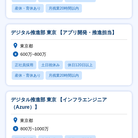
産休・育休あり
月残業20時間以内
デジタル推進部 東京 【アプリ開発・推進担当】
東京都
600万~800万
正社員採用
土日祝休み
休日120日以上
産休・育休あり
月残業20時間以内
デジタル推進部 東京 【インフラエンジニア
（Azure）】
東京都
800万~1000万