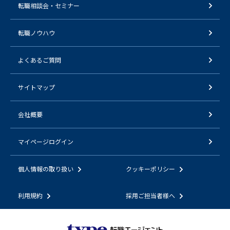
転職相談会・セミナー
転職ノウハウ
よくあるご質問
サイトマップ
会社概要
マイページログイン
個人情報の取り扱い
クッキーポリシー
利用規約
採用ご担当者様へ