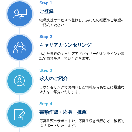
Step.1
ご登録
転職支援サービスへ登録し、あなたの経歴やご希望を
ご記入ください。
Step.2
キャリアカウンセリング
あなた専任のキャリアアドバイザーがオンラインや電
話で面談をさせていただきます。
Step.3
求人のご紹介
カウンセリングでお伺いした情報からあなたに最適な
求人をご紹介いたします。
Step.4
書類作成・応募・推薦
応募書類のサポートや、応募手続き代行など、徹底的
にサポートいたします。