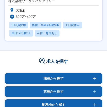
株式会社ワークスバリアフリー
大阪府
320万~400万
正社員採用
職種・業界未経験OK
土日祝休み
休日120日以上
産休・育休あり
求人を探す
職種から探す
業種から探す
勤務地から探す