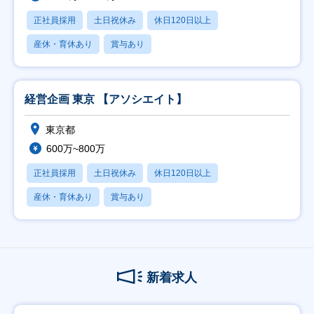
正社員採用
土日祝休み
休日120日以上
産休・育休あり
賞与あり
経営企画 東京 【アソシエイト】
東京都
600万~800万
正社員採用
土日祝休み
休日120日以上
産休・育休あり
賞与あり
新着求人