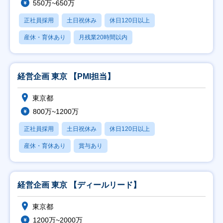
550万~650万
正社員採用
土日祝休み
休日120日以上
産休・育休あり
月残業20時間以内
経営企画 東京 【PMI担当】
東京都
800万~1200万
正社員採用
土日祝休み
休日120日以上
産休・育休あり
賞与あり
経営企画 東京 【ディールリード】
東京都
1200万~2000万