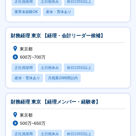
正社員採用
土日祝休み
休日120日以上
業界未経験OK
産休・育休あり
財務経理 東京 【経理・会計リーダー候補】
東京都
600万~700万
正社員採用
土日祝休み
休日120日以上
産休・育休あり
月残業20時間以内
財務経理 東京 【経理メンバー・経験者】
東京都
500万~650万
正社員採用
土日祝休み
休日120日以上