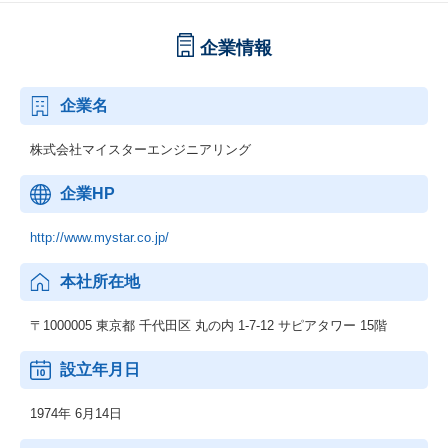
企業情報
企業名
株式会社マイスターエンジニアリング
企業HP
http://www.mystar.co.jp/
本社所在地
〒1000005 東京都 千代田区 丸の内 1-7-12 サピアタワー 15階
設立年月日
1974年 6月14日