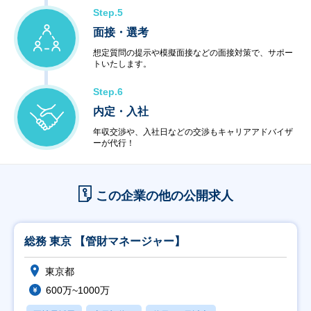
Step.5
面接・選考
想定質問の提示や模擬面接などの面接対策で、サポー
トいたします。
Step.6
内定・入社
年収交渉や、入社日などの交渉もキャリアアドバイザ
ーが代行！
この企業の他の公開求人
総務 東京 【管財マネージャー】
東京都
600万~1000万