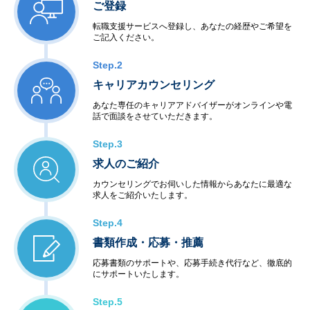
ご登録
転職支援サービスへ登録し、あなたの経歴やご希望を
ご記入ください。
Step.2
キャリアカウンセリング
あなた専任のキャリアアドバイザーがオンラインや電
話で面談をさせていただきます。
Step.3
求人のご紹介
カウンセリングでお伺いした情報からあなたに最適な
求人をご紹介いたします。
Step.4
書類作成・応募・推薦
応募書類のサポートや、応募手続き代行など、徹底的
にサポートいたします。
Step.5