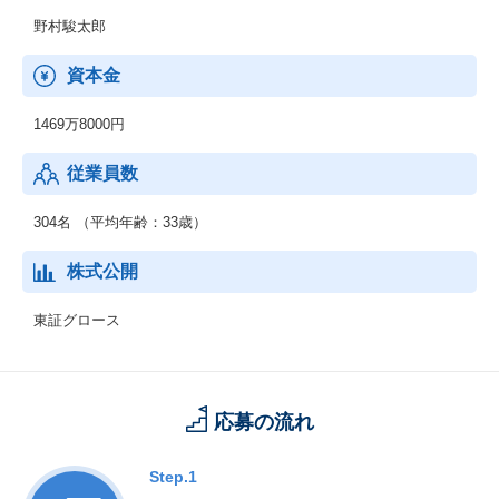
野村駿太郎
資本金
1469万8000円
従業員数
304名 （平均年齢：33歳）
株式公開
東証グロース
応募の流れ
Step.1