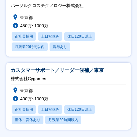
パーソルクロステクノロジー株式会社
東京都
450万~1000万
正社員採用
土日祝休み
休日120日以上
月残業20時間以内
賞与あり
カスタマーサポート／リーダー候補／東京
株式会社Cygames
東京都
400万~1000万
正社員採用
土日祝休み
休日120日以上
産休・育休あり
月残業20時間以内