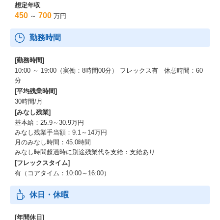
想定年収
450
700
～
万円
勤務時間
[勤務時間]
10:00 ～ 19:00（実働：8時間00分） フレックス有 休憩時間：60
分
[平均残業時間]
30時間/月
[みなし残業]
基本給：25.9～30.9万円
みなし残業手当額：9.1～14万円
月のみなし時間：45.0時間
みなし時間超過時に別途残業代を支給：支給あり
[フレックスタイム]
有（コアタイム：10:00～16:00）
休日・休暇
[年間休日]