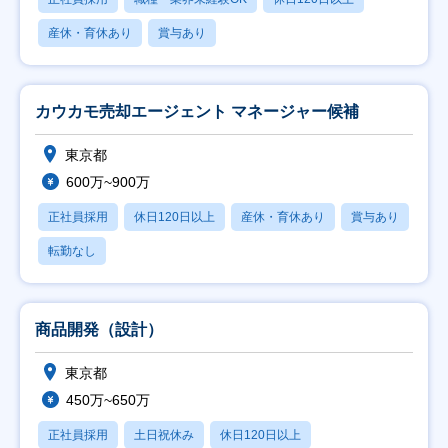
産休・育休あり
賞与あり
カウカモ売却エージェント マネージャー候補
東京都
600万~900万
正社員採用
休日120日以上
産休・育休あり
賞与あり
転勤なし
商品開発（設計）
東京都
450万~650万
正社員採用
土日祝休み
休日120日以上