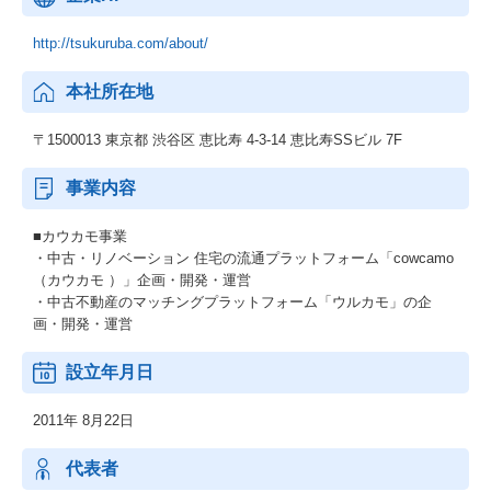
http://tsukuruba.com/about/
本社所在地
〒1500013 東京都 渋谷区 恵比寿 4-3-14 恵比寿SSビル 7F
事業内容
■カウカモ事業
・中古・リノベーション 住宅の流通プラットフォーム「cowcamo
（カウカモ ）」企画・開発・運営
・中古不動産のマッチングプラットフォーム「ウルカモ」の企
画・開発・運営
設立年月日
2011年 8月22日
代表者