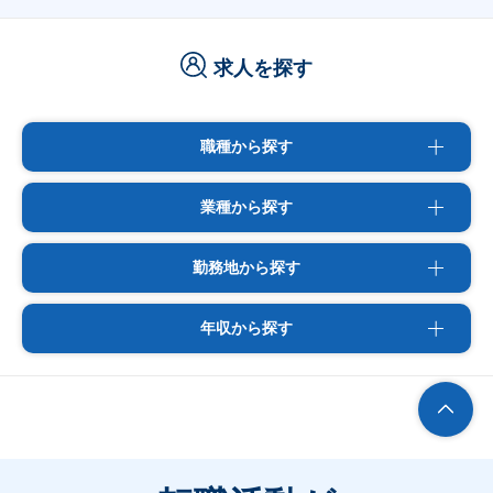
求人を探す
職種から探す
業種から探す
勤務地から探す
年収から探す