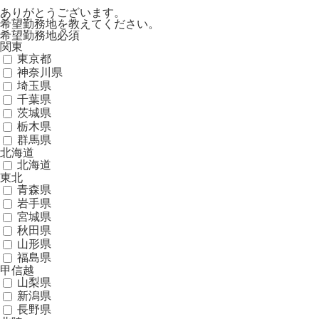
ありがとうございます。
希望勤務地を教えてください。
希望勤務地
必須
関東
東京都
神奈川県
埼玉県
千葉県
茨城県
栃木県
群馬県
北海道
北海道
東北
青森県
岩手県
宮城県
秋田県
山形県
福島県
甲信越
山梨県
新潟県
長野県