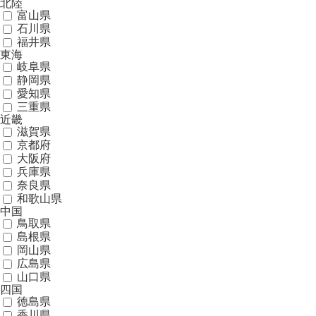
北陸
富山県
石川県
福井県
東海
岐阜県
静岡県
愛知県
三重県
近畿
滋賀県
京都府
大阪府
兵庫県
奈良県
和歌山県
中国
鳥取県
島根県
岡山県
広島県
山口県
四国
徳島県
香川県