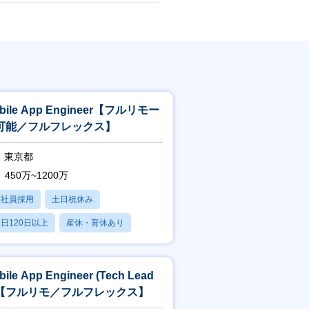
bile App Engineer【フルリモー
可能／フルフレックス】
東京都
450万~1200万
正社員採用
土日祝休み
日120日以上
産休・育休あり
賞与あり
bile App Engineer (Tech Lead
【フルリモ／フルフレックス】