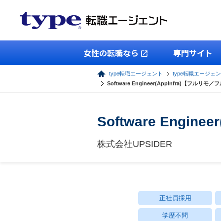
女性の転職なら
専門サイト
type転職エージェント
type転職エージェン
Software Engineer(AppInfra)【フルリ
Software Engi
株式会社UPSIDER
正社員採用
学歴不問