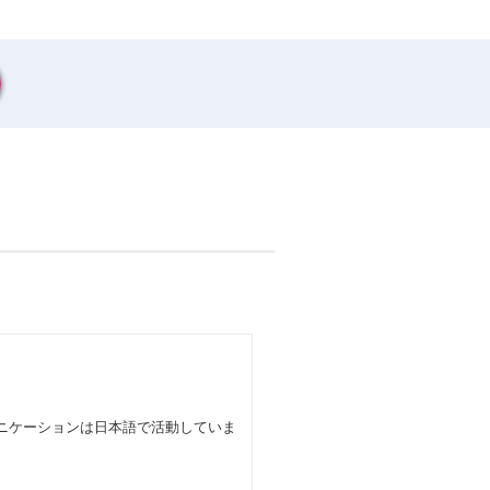
ニケーションは日本語で活動していま