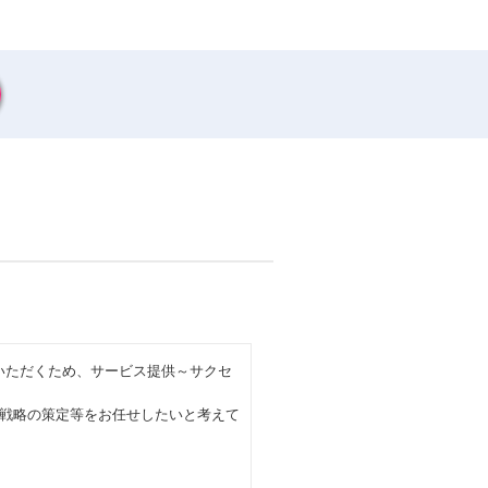
解いただくため、サービス提供～サクセ
戦略の策定等をお任せしたいと考えて